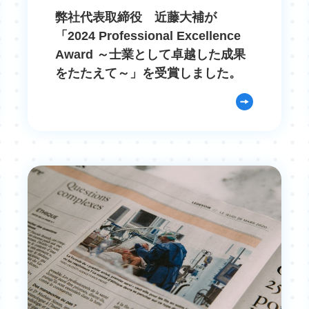
弊社代表取締役 近藤大補が
「2024 Professional Excellence
Award ～士業として卓越した成果
をたたえて～」を受賞しました。