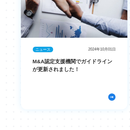
2024年10月01日
ニュース
M&A認定支援機関でガイドライン
が更新されました！