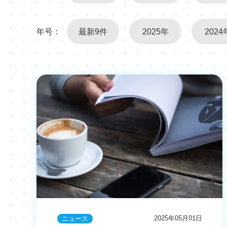
年号：
最新9件
2025年
2024
2025年05月01日
ニュース