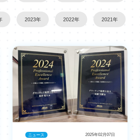
年
2023年
2022年
2021年
2025年02月07日
ニュース