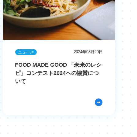
2024年08月29日
ニュース
FOOD MADE GOOD 「未来のレシ
ピ」コンテスト2024への協賛につ
いて