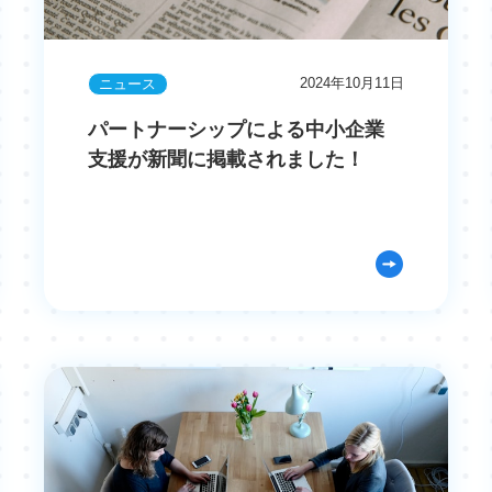
2024年10月11日
ニュース
パートナーシップによる中小企業
支援が新聞に掲載されました！