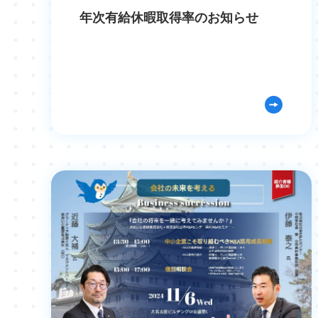
年次有給休暇取得率のお知らせ