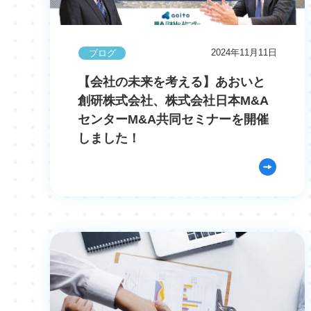
2024年11月11日
ブログ
【会社の未来を考える】あおいと
創研株式会社、株式会社日本M&A
センターM&A共同セミナーを開催
しました！