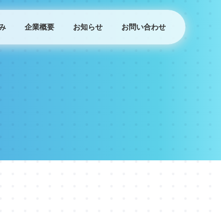
み
企業概要
お知らせ
お問い合わせ