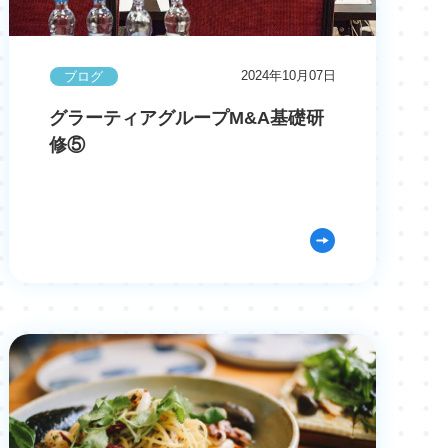
2024年10月07日
ブログ
グラーティアグループM&A基礎研
修⑤