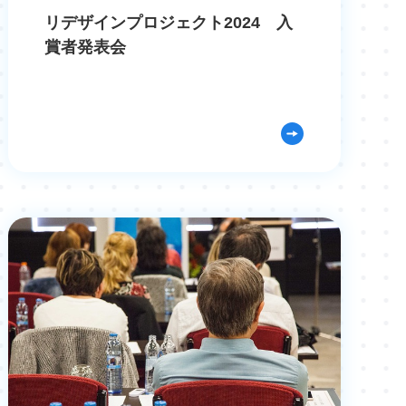
リデザインプロジェクト2024 入
賞者発表会