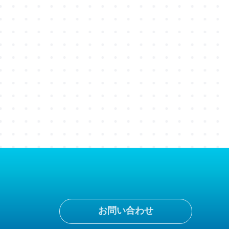
お問い合わせ