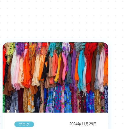
2024年11月29日
ブログ