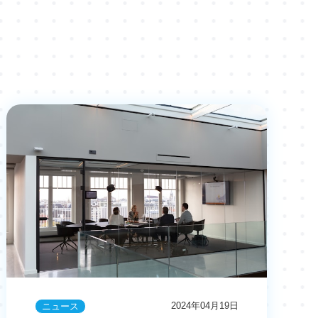
2024年04月19日
ニュース