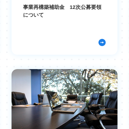
事業再構築補助金 12次公募要領
について