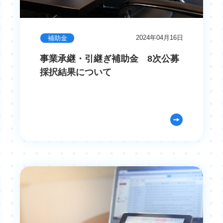
2024年04月16日
補助金
事業承継・引継ぎ補助金 8次公募
採択結果について