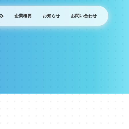
み
企業概要
お知らせ
お問い合わせ