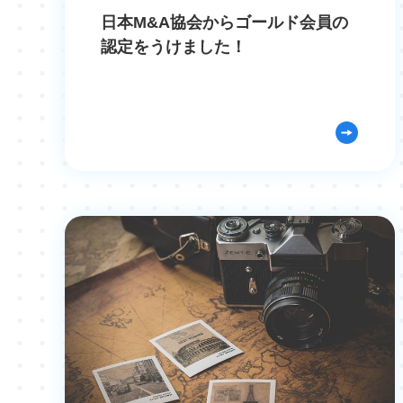
日本M&A協会からゴールド会員の
認定をうけました！