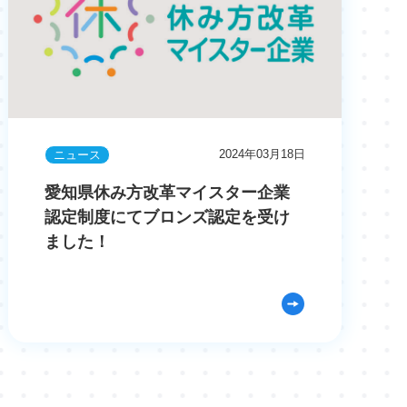
2024年03月18日
ニュース
愛知県休み方改革マイスター企業
認定制度にてブロンズ認定を受け
ました！