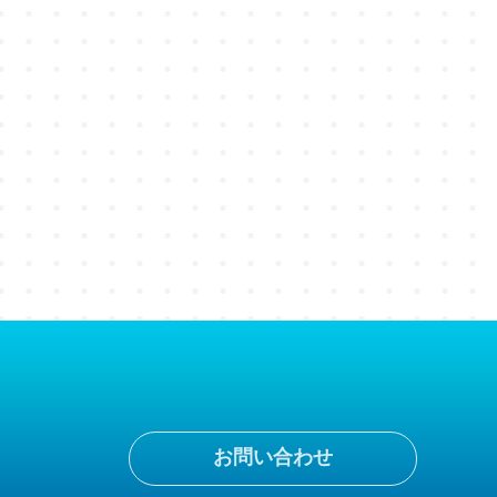
お問い合わせ