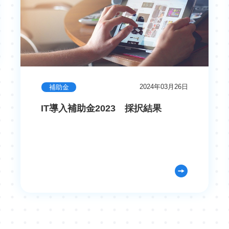
2024年03月26日
補助金
IT導入補助金2023 採択結果