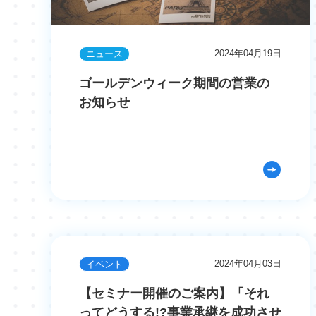
2024年04月19日
ニュース
ゴールデンウィーク期間の営業の
お知らせ
2024年04月03日
イベント
【セミナー開催のご案内】「それ
ってどうする!?事業承継を成功させ