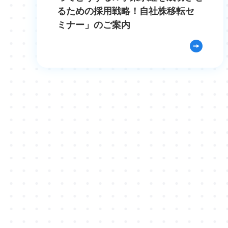
るための採用戦略！自社株移転セ
ミナー」のご案内