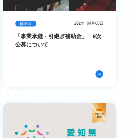
2024年04月08日
補助金
「事業承継・引継ぎ補助金」 9次
公募について