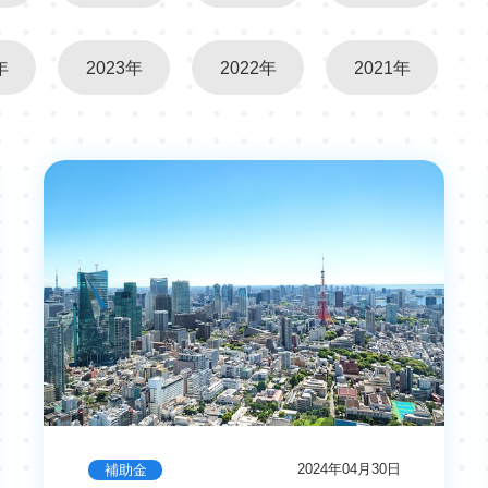
年
2023年
2022年
2021年
2024年04月30日
補助金