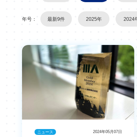
年号：
最新9件
2025年
2024
2024年05月07日
ニュース