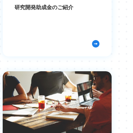
研究開発助成金のご紹介