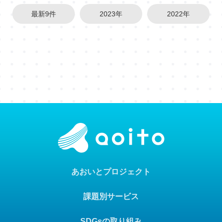
最新9件
2023年
2022年
あおいとプロジェクト
課題別サービス
SDGsの取り組み