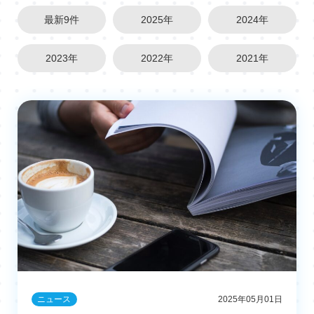
最新9件
2025年
2024年
2023年
2022年
2021年
ニュース
2025年05月01日