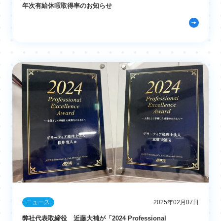
年次有給休暇取得率のお知らせ
ニュース
2025年02月07日
弊社代表取締役 近藤大補が「2024 Professional