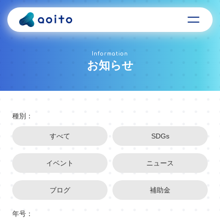
Information
お知らせ
種別：
すべて
SDGs
イベント
ニュース
ブログ
補助金
年号：