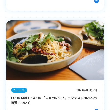
ニュース
2024年08月29日
FOOD MADE GOOD 「未来のレシピ」コンテスト2024への
協賛について