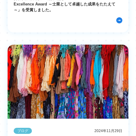
Excellence Award ～士業として卓越した成果をたたえて
～」を受賞しました。
ブログ
2024年11月29日