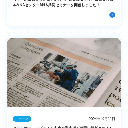
本M&AセンターM&A共同セミナーを開催しました！
ニュース
2024年10月11日