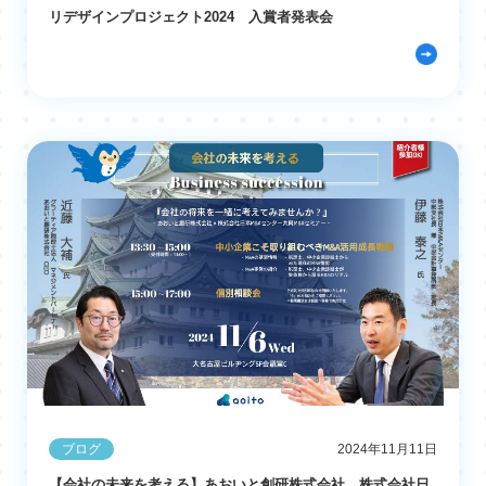
リデザインプロジェクト2024 入賞者発表会
ブログ
2024年11月11日
【会社の未来を考える】あおいと創研株式会社、株式会社日