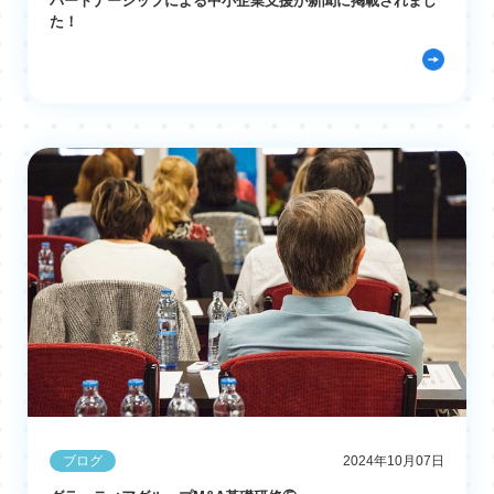
パートナーシップによる中小企業支援が新聞に掲載されまし
た！
ブログ
2024年10月07日