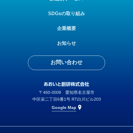
SDGsの取り組み
企業概要
お知らせ
お問い合わせ
〒460-0008 愛知県名古屋市
中区栄二丁目6番1号 RT白川ビル203
Google Map