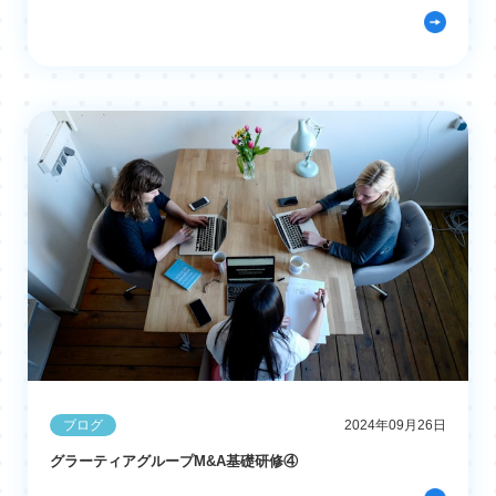
ブログ
2024年09月26日
グラーティアグループM&A基礎研修④