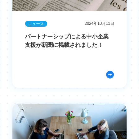
2024年10月11日
ニュース
パートナーシップによる中小企業
支援が新聞に掲載されました！