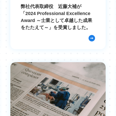
弊社代表取締役 近藤大補が
「2024 Professional Excellence
Award ～士業として卓越した成果
をたたえて～」を受賞しました。