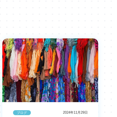
2024年11月29日
ブログ