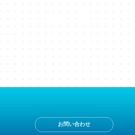
お問い合わせ