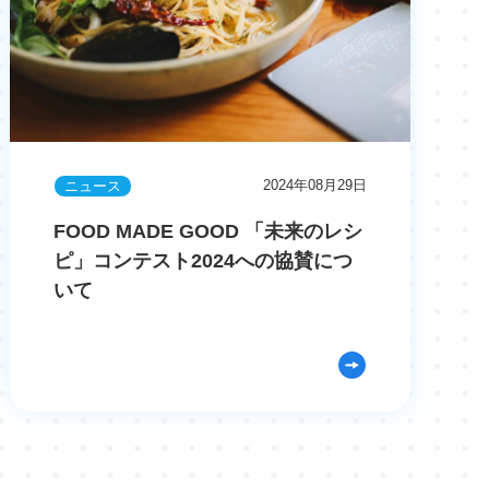
2024年08月29日
ニュース
FOOD MADE GOOD 「未来のレシ
ピ」コンテスト2024への協賛につ
いて