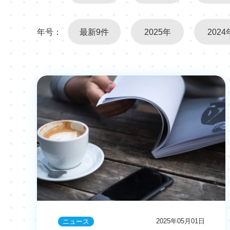
年号：
最新9件
2025年
2024
2025年05月01日
ニュース