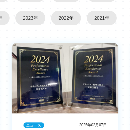
年
2023年
2022年
2021年
2025年02月07日
ニュース