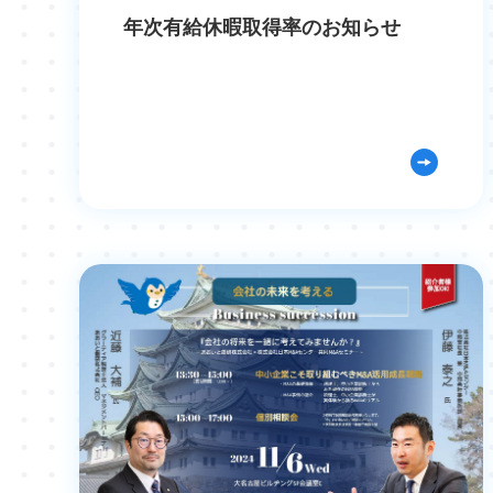
年次有給休暇取得率のお知らせ