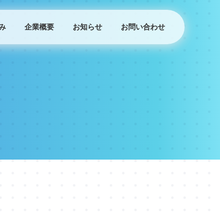
み
企業概要
お知らせ
お問い合わせ