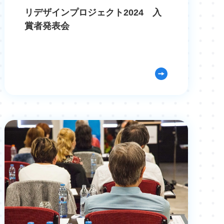
リデザインプロジェクト2024 入
賞者発表会