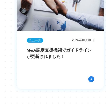
2024年10月01日
ニュース
M&A認定支援機関でガイドライン
が更新されました！