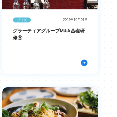
2024年10月07日
ブログ
グラーティアグループM&A基礎研
修⑤