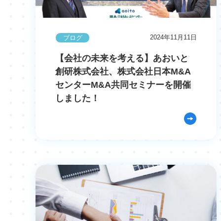
2024年11月11日
ブログ
【会社の未来を考える】あおいと
創研株式会社、株式会社日本M&A
センターM&A共同セミナーを開催
しました！