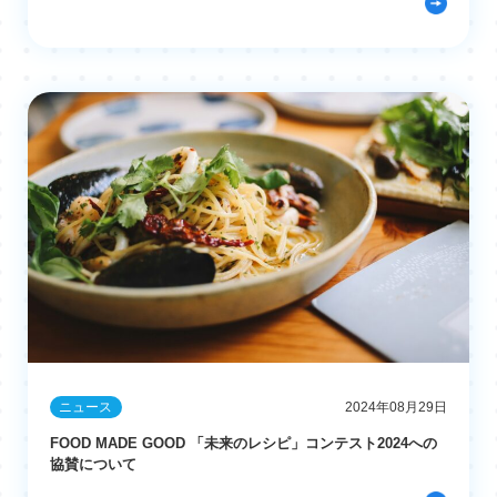
ニュース
2024年08月29日
FOOD MADE GOOD 「未来のレシピ」コンテスト2024への
協賛について