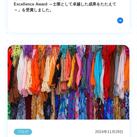
Excellence Award ～士業として卓越した成果をたたえて
～」を受賞しました。
ブログ
2024年11月29日