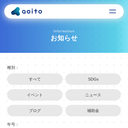
Information
お知らせ
種別：
すべて
SDGs
イベント
ニュース
ブログ
補助金
年号：