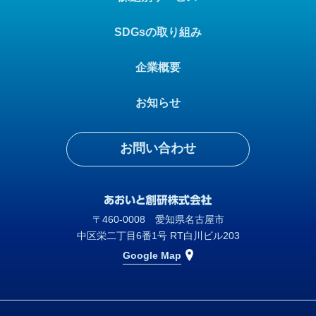
SDGsの取り組み
企業概要
お知らせ
お問い合わせ
〒460-0008 愛知県名古屋市
中区栄二丁目6番1号 RT白川ビル203
Google Map