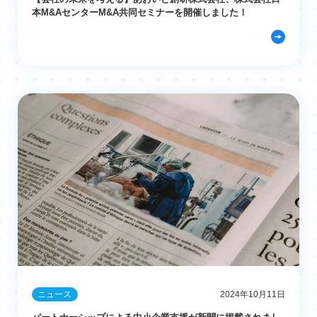
本M&AセンターM&A共同セミナーを開催しました！
ニュース
2024年10月11日