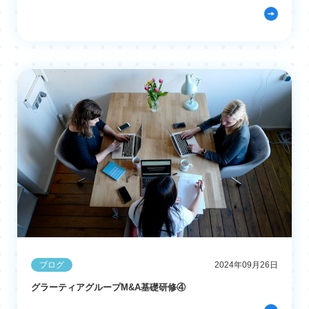
ブログ
2024年09月26日
グラーティアグループM&A基礎研修④