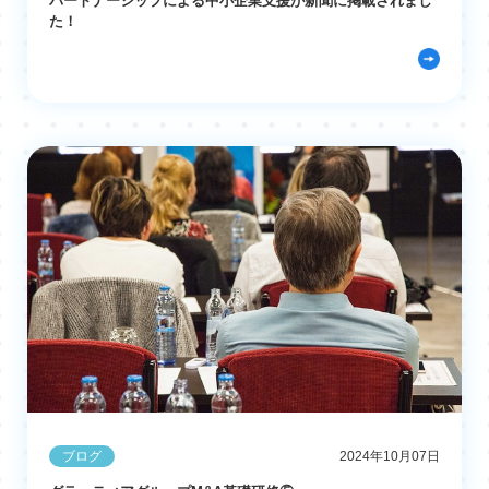
パートナーシップによる中小企業支援が新聞に掲載されまし
た！
ブログ
2024年10月07日