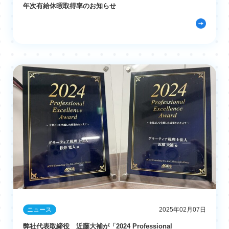
年次有給休暇取得率のお知らせ
ニュース
2025年02月07日
弊社代表取締役 近藤大補が「2024 Professional