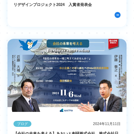
リデザインプロジェクト2024 入賞者発表会
ブログ
2024年11月11日
【会社の未来を考える】あおいと創研株式会社、株式会社日