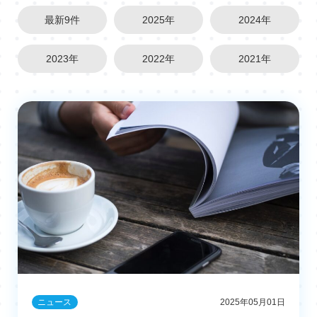
最新9件
2025年
2024年
2023年
2022年
2021年
ニュース
2025年05月01日