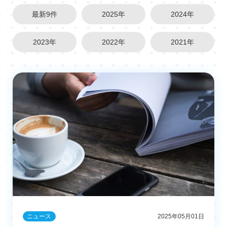
最新9件
2025年
2024年
2023年
2022年
2021年
ニュース
2025年05月01日