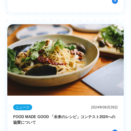
ニュース
2024年08月29日
FOOD MADE GOOD 「未来のレシピ」コンテスト2024への
協賛について