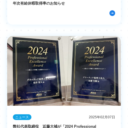
年次有給休暇取得率のお知らせ
ニュース
2025年02月07日
弊社代表取締役 近藤大補が「2024 Professional