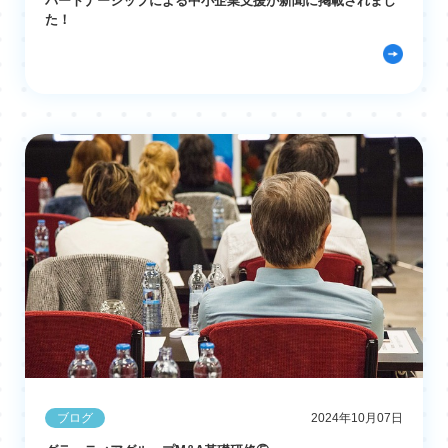
パートナーシップによる中小企業支援が新聞に掲載されまし
た！
ブログ
2024年10月07日