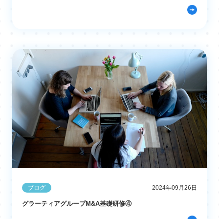
ブログ
2024年09月26日
グラーティアグループM&A基礎研修④