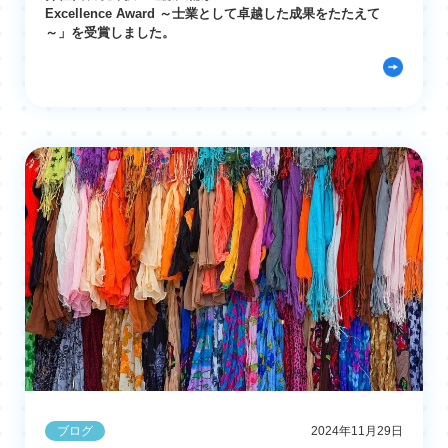
Excellence Award ～士業として卓越した成果をたたえて
～」を受賞しました。
ブログ
2024年11月29日