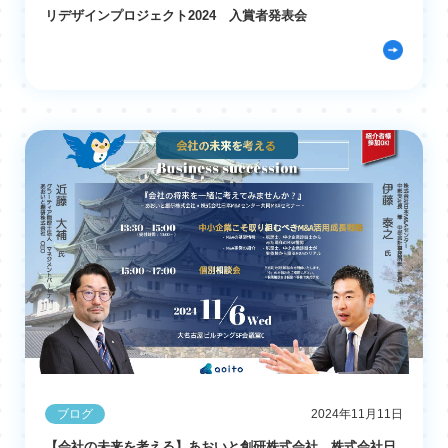
リデザインプロジェクト2024 入賞者発表会
ブログ
2024年11月11日
【会社の未来を考える】あおいと創研株式会社、株式会社日