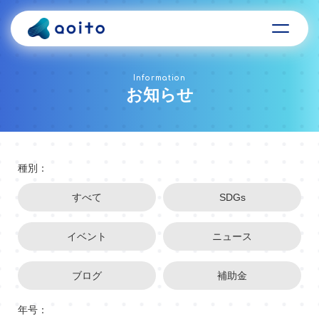
Information
お知らせ
種別：
すべて
SDGs
イベント
ニュース
ブログ
補助金
年号：