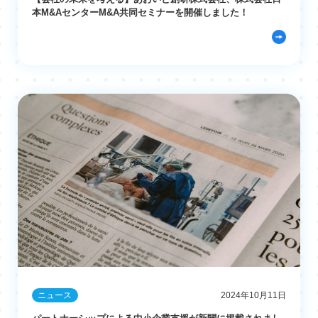
本M&AセンターM&A共同セミナーを開催しました！
ニュース
2024年10月11日