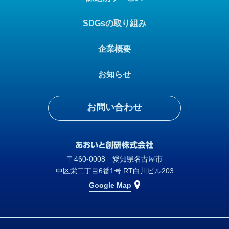
SDGsの取り組み
企業概要
お知らせ
お問い合わせ
〒460-0008 愛知県名古屋市
中区栄二丁目6番1号 RT白川ビル203
Google Map