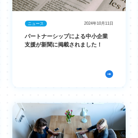
2024年10月11日
ニュース
パートナーシップによる中小企業
支援が新聞に掲載されました！