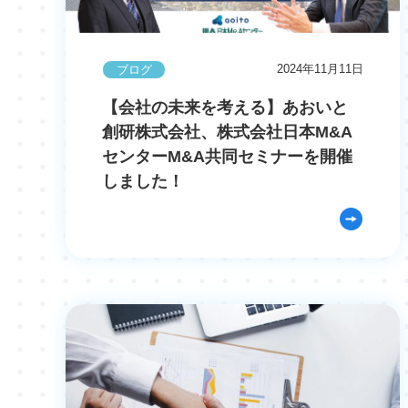
2024年11月11日
ブログ
【会社の未来を考える】あおいと
創研株式会社、株式会社日本M&A
センターM&A共同セミナーを開催
しました！