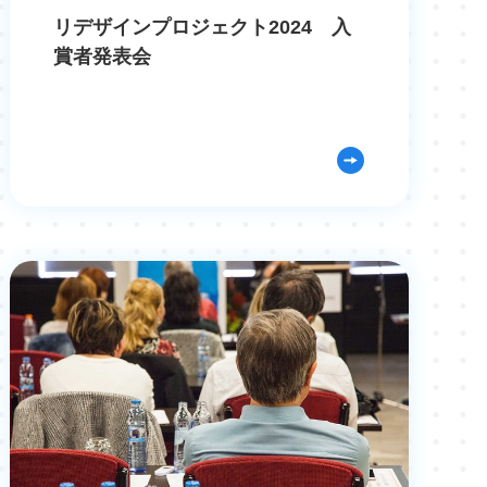
リデザインプロジェクト2024 入
賞者発表会