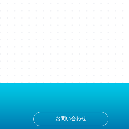
お問い合わせ