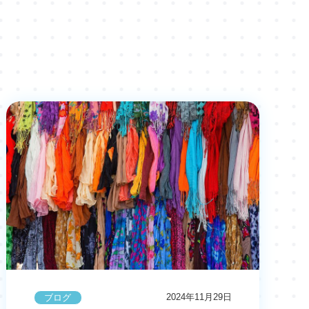
2024年11月29日
ブログ