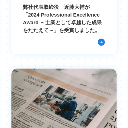
弊社代表取締役 近藤大補が
「2024 Professional Excellence
Award ～士業として卓越した成果
をたたえて～」を受賞しました。