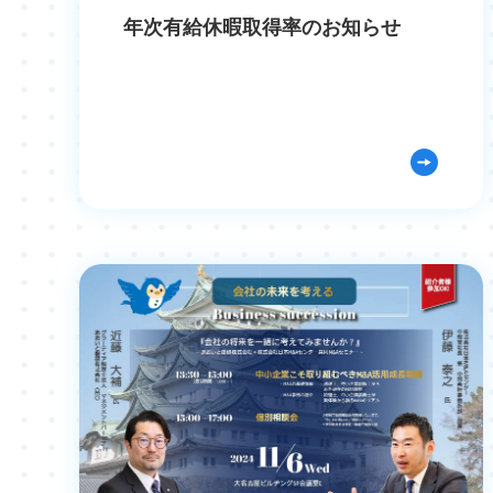
年次有給休暇取得率のお知らせ