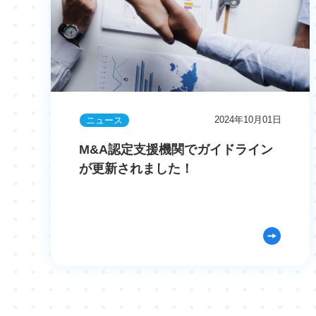
2024年10月01日
ニュース
M&A認定支援機関でガイドライン
が更新されました！