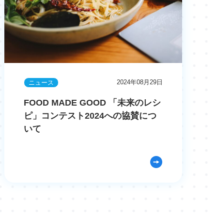
2024年08月29日
ニュース
FOOD MADE GOOD 「未来のレシ
ピ」コンテスト2024への協賛につ
いて