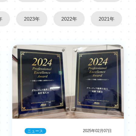
年
2023年
2022年
2021年
2025年02月07日
ニュース