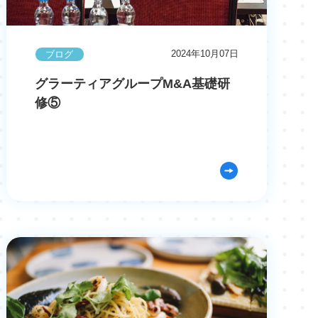
2024年10月07日
ブログ
グラーティアグループM&A基礎研
修⑤