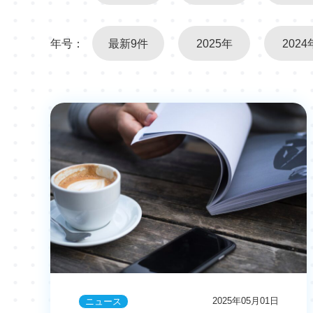
年号：
最新9件
2025年
2024
2025年05月01日
ニュース