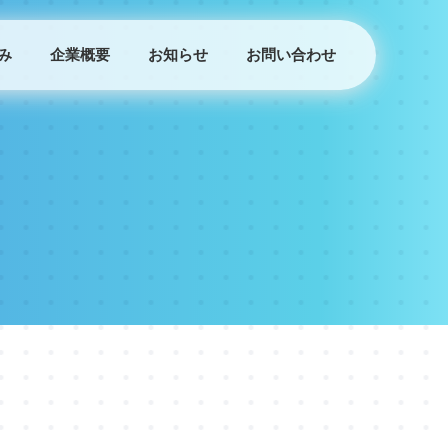
み
企業概要
お知らせ
お問い合わせ