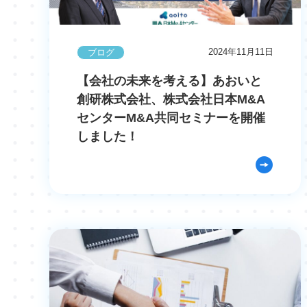
2024年11月11日
ブログ
【会社の未来を考える】あおいと
創研株式会社、株式会社日本M&A
センターM&A共同セミナーを開催
しました！