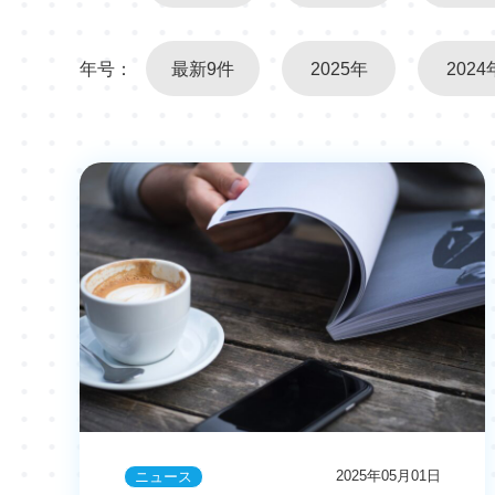
年号：
最新9件
2025年
2024
2025年05月01日
ニュース