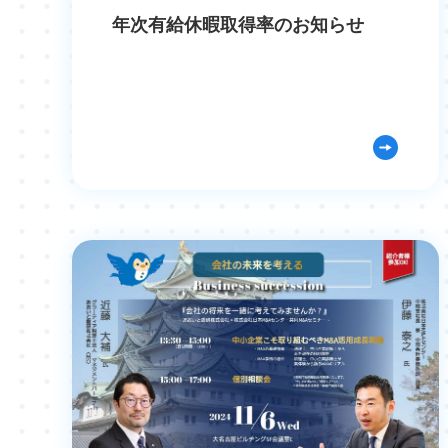
年次有給休暇取得率のお知らせ