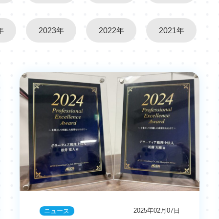
年
2023年
2022年
2021年
2025年02月07日
ニュース