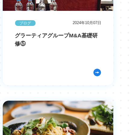
2024年10月07日
ブログ
グラーティアグループM&A基礎研
修⑤