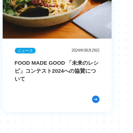
2024年08月29日
ニュース
FOOD MADE GOOD 「未来のレシ
ピ」コンテスト2024への協賛につ
いて