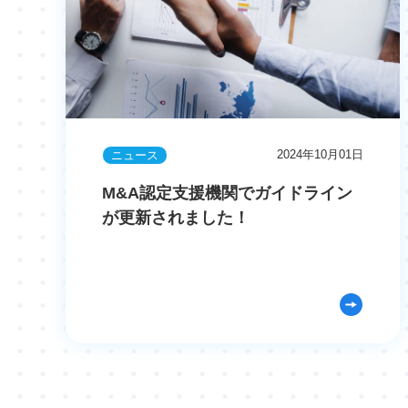
2024年10月01日
ニュース
M&A認定支援機関でガイドライン
が更新されました！