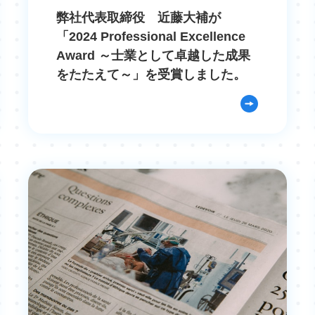
弊社代表取締役 近藤大補が
「2024 Professional Excellence
Award ～士業として卓越した成果
をたたえて～」を受賞しました。