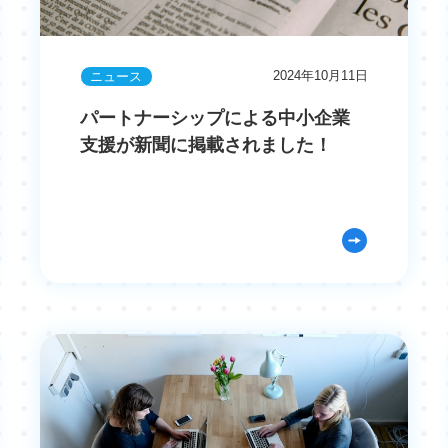
2024年10月11日
ニュース
パートナーシップによる中小企業
支援が新聞に掲載されました！