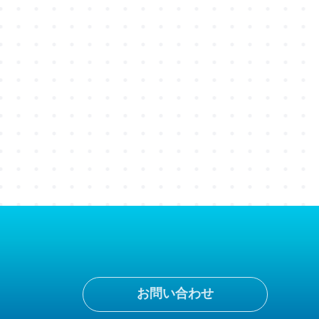
お問い合わせ