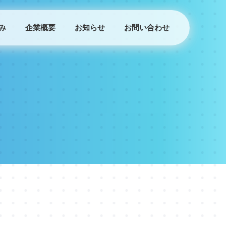
み
企業概要
お知らせ
お問い合わせ