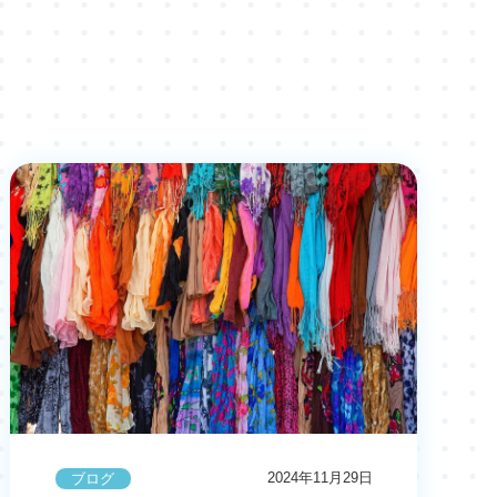
2024年11月29日
ブログ