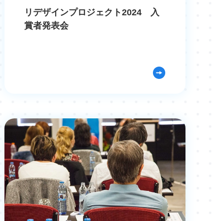
リデザインプロジェクト2024 入
賞者発表会