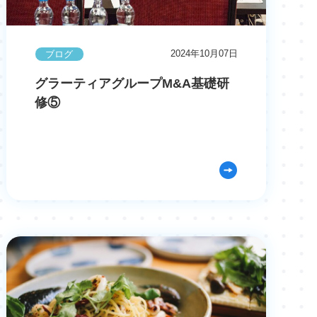
2024年10月07日
ブログ
グラーティアグループM&A基礎研
修⑤