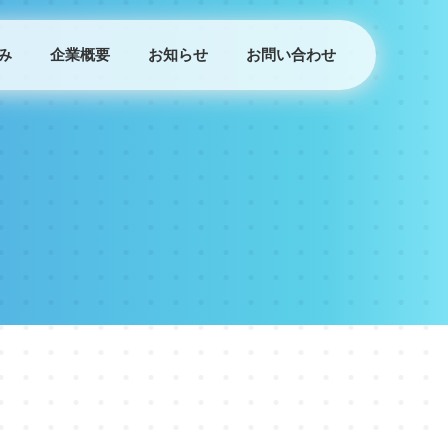
み
企業概要
お知らせ
お問い合わせ