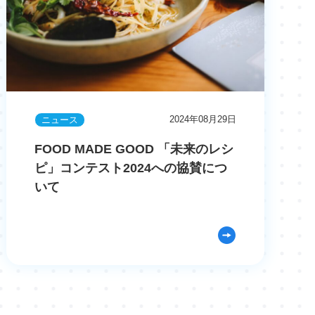
2024年08月29日
ニュース
FOOD MADE GOOD 「未来のレシ
ピ」コンテスト2024への協賛につ
いて