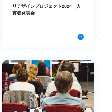
リデザインプロジェクト2024 入
賞者発表会