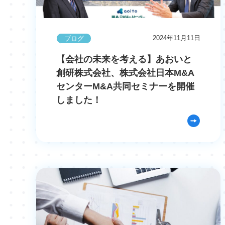
2024年11月11日
ブログ
【会社の未来を考える】あおいと
創研株式会社、株式会社日本M&A
センターM&A共同セミナーを開催
しました！