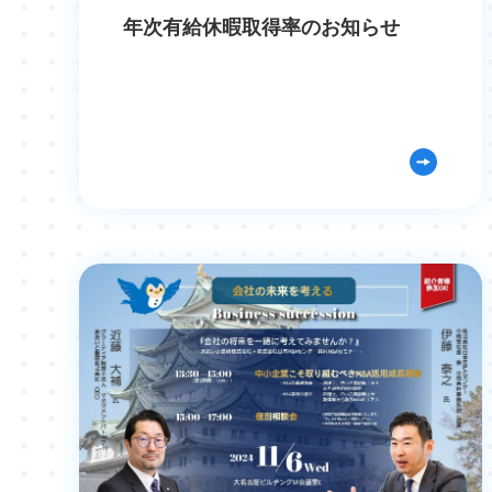
年次有給休暇取得率のお知らせ