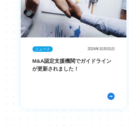
2024年10月01日
ニュース
M&A認定支援機関でガイドライン
が更新されました！