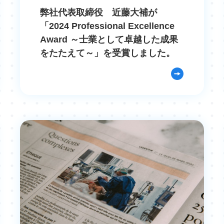
弊社代表取締役 近藤大補が
「2024 Professional Excellence
Award ～士業として卓越した成果
をたたえて～」を受賞しました。