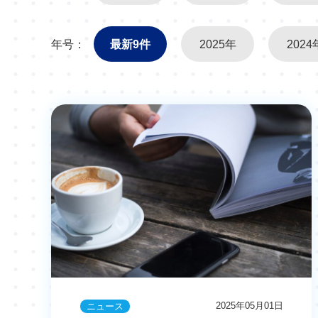
年号：
最新9件
2025年
2024
2025年05月01日
ニュース