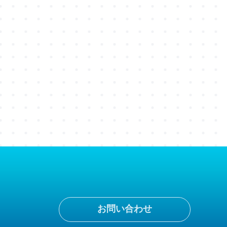
お問い合わせ