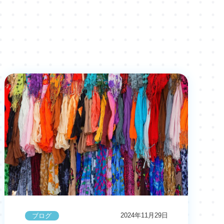
2024年11月29日
ブログ