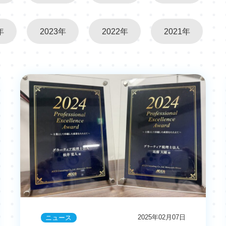
年
2023年
2022年
2021年
2025年02月07日
ニュース