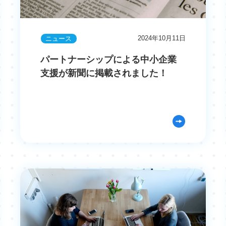
2024年10月11日
ニュース
パートナーシップによる中小企業
支援が新聞に掲載されました！