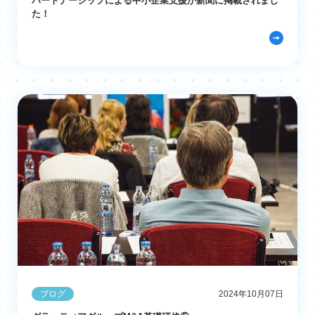
パートナーシップによる中小企業支援が新聞に掲載されまし
た！
ブログ
2024年10月07日