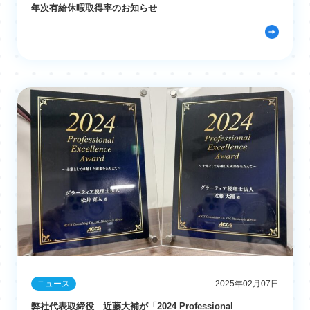
年次有給休暇取得率のお知らせ
ニュース
2025年02月07日
弊社代表取締役 近藤大補が「2024 Professional