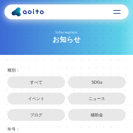
Information
お知らせ
種別：
すべて
SDGs
イベント
ニュース
ブログ
補助金
年号：