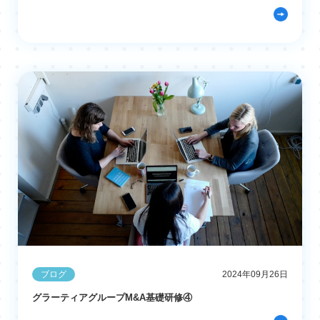
ブログ
2024年09月26日
グラーティアグループM&A基礎研修④