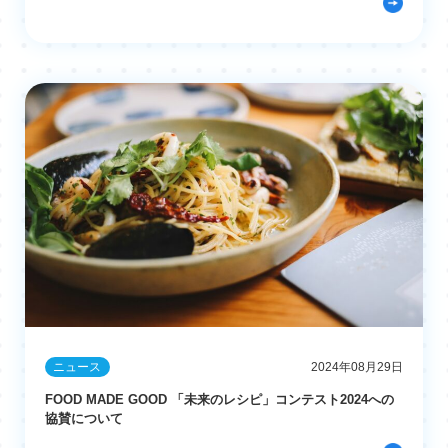
ニュース
2024年08月29日
FOOD MADE GOOD 「未来のレシピ」コンテスト2024への
協賛について