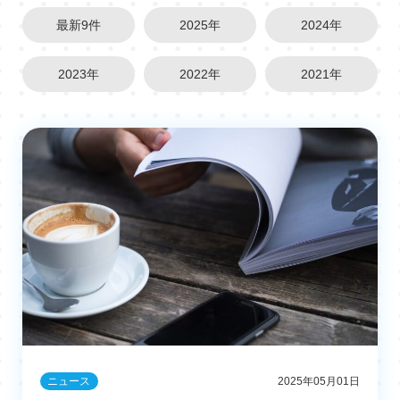
最新9件
2025年
2024年
2023年
2022年
2021年
ニュース
2025年05月01日