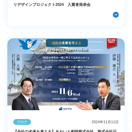
リデザインプロジェクト2024 入賞者発表会
ブログ
2024年11月11日
【会社の未来を考える】あおいと創研株式会社、株式会社日