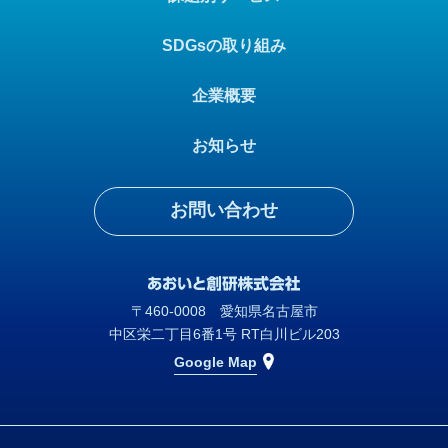
SDGsの取り組み
企業概要
お知らせ
お問い合わせ
〒460-0008 愛知県名古屋市
中区栄二丁目6番1号 RT白川ビル203
Google Map