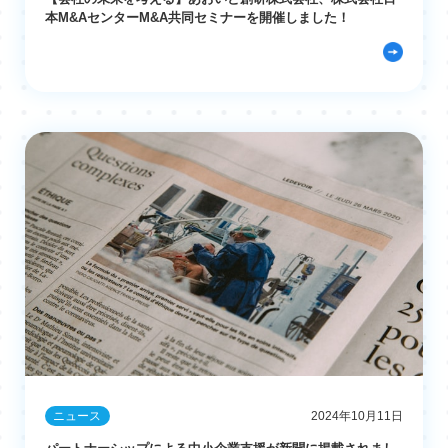
本M&AセンターM&A共同セミナーを開催しました！
ニュース
2024年10月11日