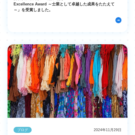
Excellence Award ～士業として卓越した成果をたたえて
～」を受賞しました。
ブログ
2024年11月29日