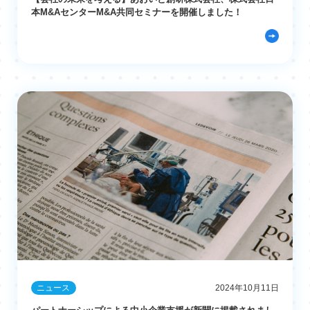
本M&AセンターM&A共同セミナーを開催しました！
ニュース
2024年10月11日