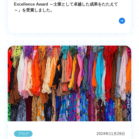
Excellence Award ～士業として卓越した成果をたたえて
～」を受賞しました。
ブログ
2024年11月29日