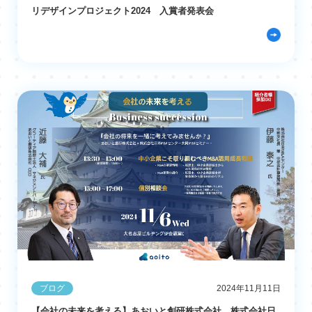
リデザインプロジェクト2024 入賞者発表会
ブログ
2024年11月11日
【会社の未来を考える】あおいと創研株式会社、株式会社日