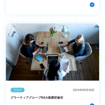
ブログ
2024年09月26日
グラーティアグループM&A基礎研修④