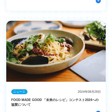
ニュース
2024年08月29日
FOOD MADE GOOD 「未来のレシピ」コンテスト2024への
協賛について