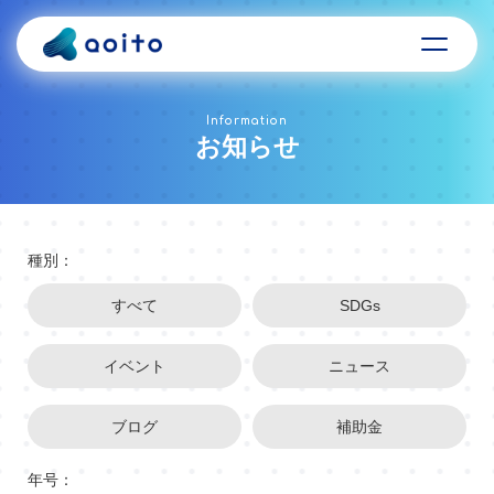
Information
お知らせ
種別：
すべて
SDGs
イベント
ニュース
ブログ
補助金
年号：