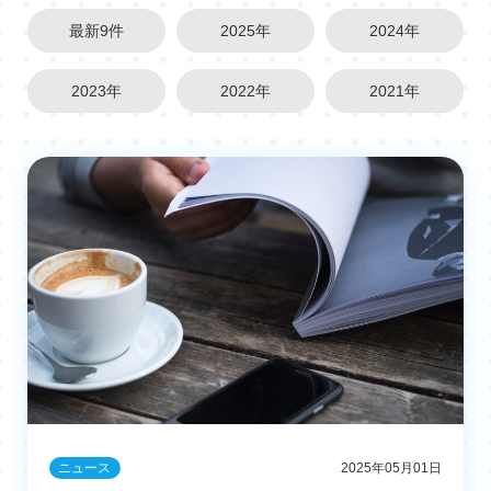
最新9件
2025年
2024年
2023年
2022年
2021年
ニュース
2025年05月01日