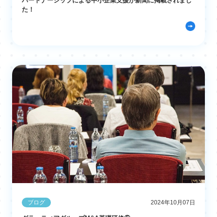
パートナーシップによる中小企業支援が新聞に掲載されまし
た！
ブログ
2024年10月07日