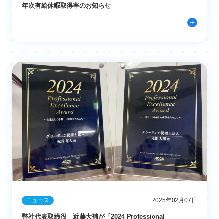
年次有給休暇取得率のお知らせ
ニュース
2025年02月07日
弊社代表取締役 近藤大補が「2024 Professional