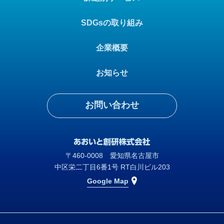
SDGsの取り組み
企業概要
お知らせ
お問い合わせ
〒460-0008 愛知県名古屋市
中区栄二丁目6番1号 RT白川ビル203
Google Map