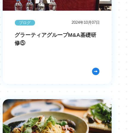
2024年10月07日
ブログ
グラーティアグループM&A基礎研
修⑤