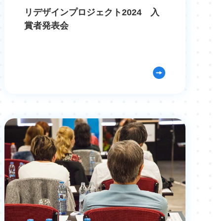
リデザインプロジェクト2024 入
賞者発表会