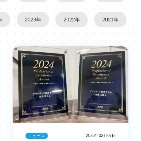
年
2023年
2022年
2021年
2025年02月07日
ニュース