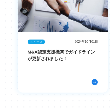
2024年10月01日
ニュース
M&A認定支援機関でガイドライン
が更新されました！