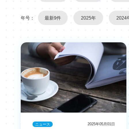
年号：
最新9件
2025年
2024
2025年05月01日
ニュース