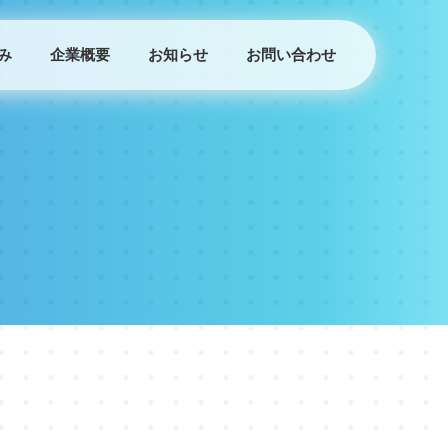
み
企業概要
お知らせ
お問い合わせ