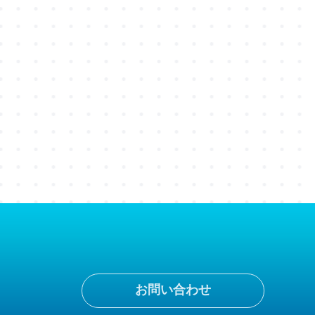
お問い合わせ