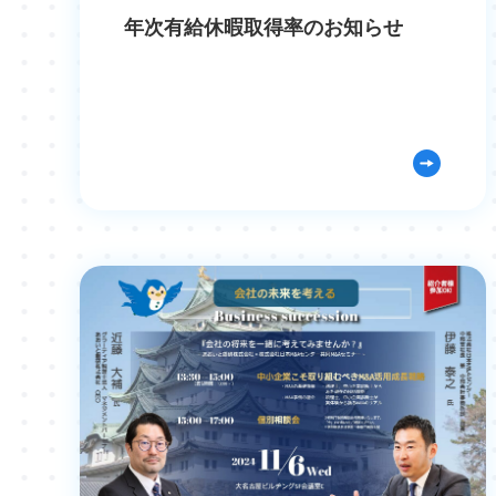
年次有給休暇取得率のお知らせ