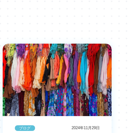
2024年11月29日
ブログ