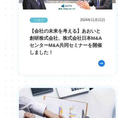
2024年11月11日
ブログ
【会社の未来を考える】あおいと
創研株式会社、株式会社日本M&A
センターM&A共同セミナーを開催
しました！