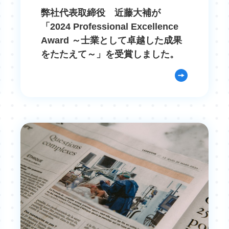
弊社代表取締役 近藤大補が
「2024 Professional Excellence
Award ～士業として卓越した成果
をたたえて～」を受賞しました。