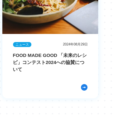
2024年08月29日
ニュース
FOOD MADE GOOD 「未来のレシ
ピ」コンテスト2024への協賛につ
いて