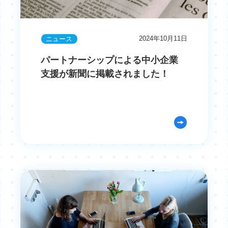
2024年10月11日
ニュース
パートナーシップによる中小企業
支援が新聞に掲載されました！