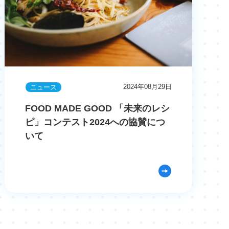
2024年08月29日
ニュース
FOOD MADE GOOD 「未来のレシ
ピ」コンテスト2024への協賛につ
いて