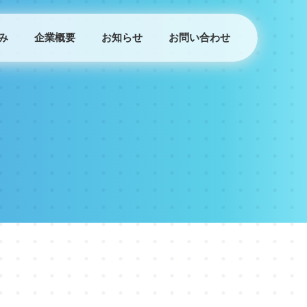
み
企業概要
お知らせ
お問い合わせ