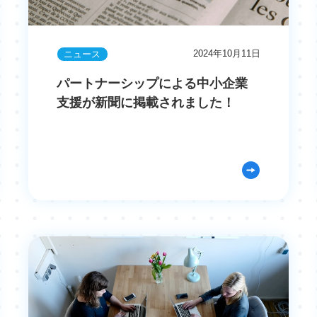
2024年10月11日
ニュース
パートナーシップによる中小企業
支援が新聞に掲載されました！