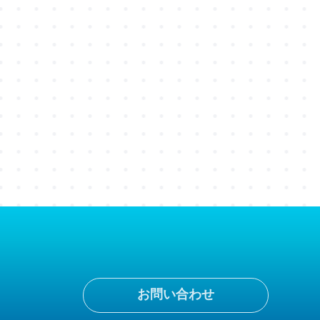
お問い合わせ