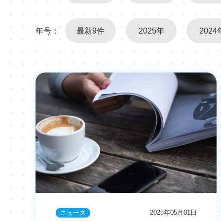
年号：
最新9件
2025年
2024
2025年05月01日
ニュース