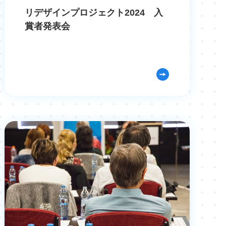
リデザインプロジェクト2024 入
賞者発表会