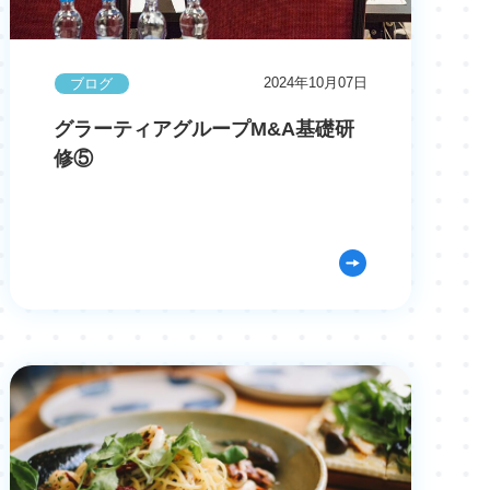
2024年10月07日
ブログ
グラーティアグループM&A基礎研
修⑤