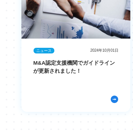
2024年10月01日
ニュース
M&A認定支援機関でガイドライン
が更新されました！