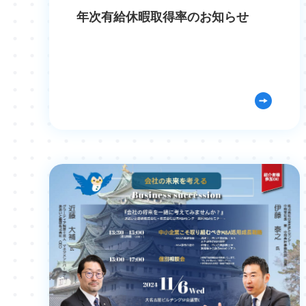
年次有給休暇取得率のお知らせ