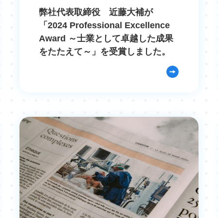
弊社代表取締役 近藤大補が
「2024 Professional Excellence
Award ～士業として卓越した成果
をたたえて～」を受賞しました。