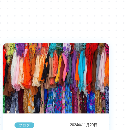
2024年11月29日
ブログ