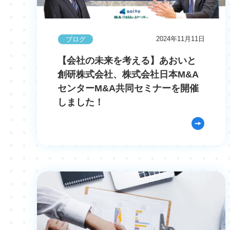
2024年11月11日
ブログ
【会社の未来を考える】あおいと
創研株式会社、株式会社日本M&A
センターM&A共同セミナーを開催
しました！