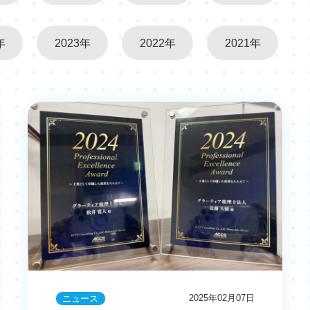
年
2023年
2022年
2021年
2025年02月07日
ニュース