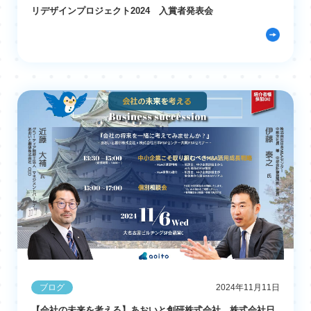
リデザインプロジェクト2024 入賞者発表会
ブログ
2024年11月11日
【会社の未来を考える】あおいと創研株式会社、株式会社日