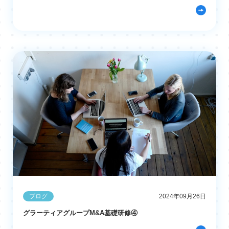
ブログ
2024年09月26日
グラーティアグループM&A基礎研修④