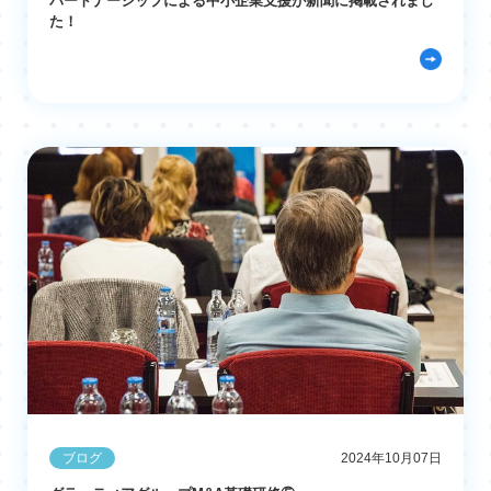
パートナーシップによる中小企業支援が新聞に掲載されまし
た！
ブログ
2024年10月07日