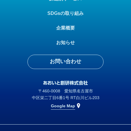
SDGsの取り組み
企業概要
お知らせ
お問い合わせ
〒460-0008 愛知県名古屋市
中区栄二丁目6番1号 RT白川ビル203
Google Map