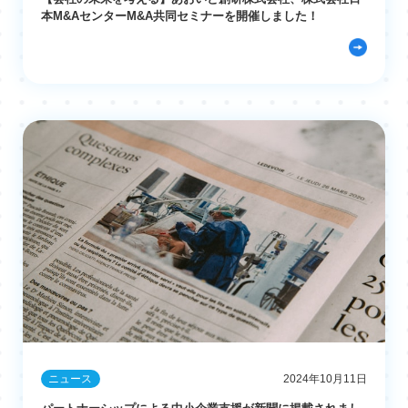
本M&AセンターM&A共同セミナーを開催しました！
ニュース
2024年10月11日