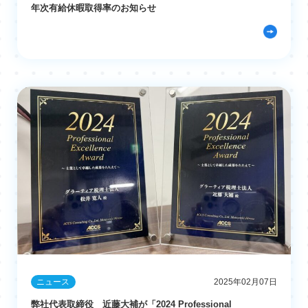
年次有給休暇取得率のお知らせ
ニュース
2025年02月07日
弊社代表取締役 近藤大補が「2024 Professional