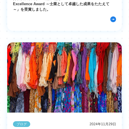
Excellence Award ～士業として卓越した成果をたたえて
～」を受賞しました。
ブログ
2024年11月29日