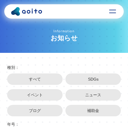
Information
お知らせ
種別：
すべて
SDGs
イベント
ニュース
ブログ
補助金
年号：