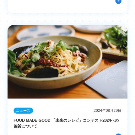
ニュース
2024年08月29日
FOOD MADE GOOD 「未来のレシピ」コンテスト2024への
協賛について