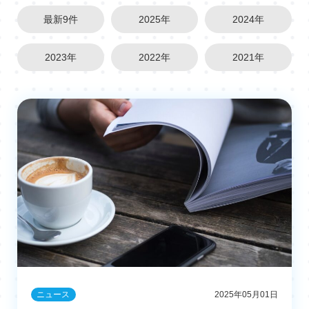
最新9件
2025年
2024年
2023年
2022年
2021年
ニュース
2025年05月01日