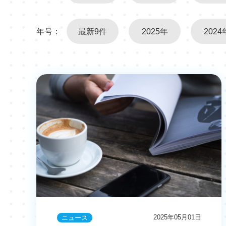
年号：
最新9件
2025年
2024
2025年05月01日
ニュース