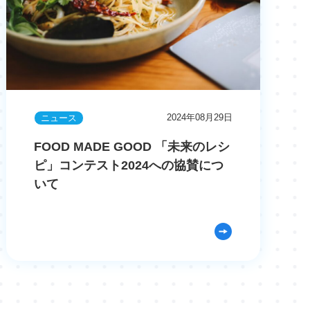
2024年08月29日
ニュース
FOOD MADE GOOD 「未来のレシ
ピ」コンテスト2024への協賛につ
いて