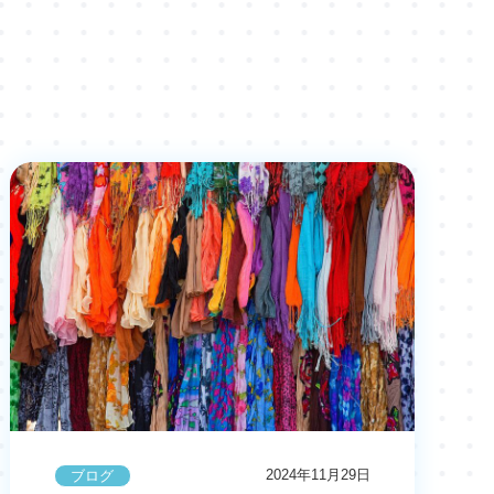
2024年11月29日
ブログ