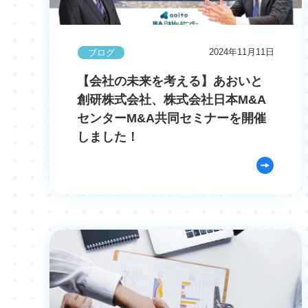
2024年11月11日
ブログ
【会社の未来を考える】あおいと
創研株式会社、株式会社日本M&A
センターM&A共同セミナーを開催
しました！