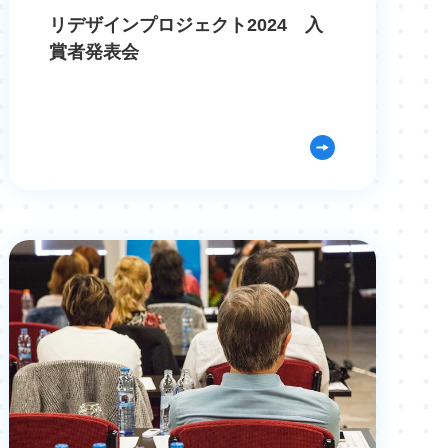
リデザインプロジェクト2024 入
賞者発表会