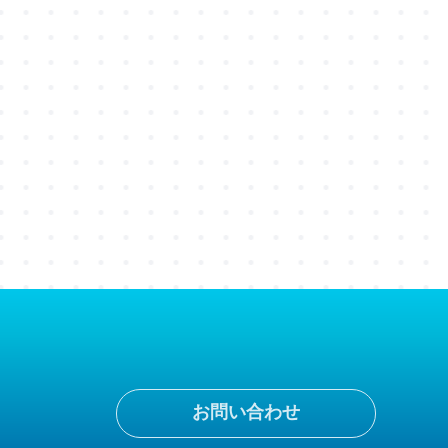
お問い合わせ