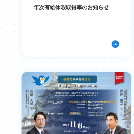
年次有給休暇取得率のお知らせ