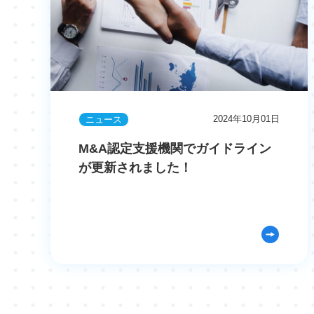
2024年10月01日
ニュース
M&A認定支援機関でガイドライン
が更新されました！