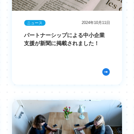
2024年10月11日
ニュース
パートナーシップによる中小企業
支援が新聞に掲載されました！