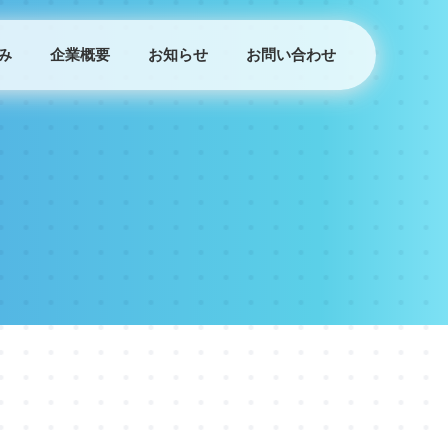
み
企業概要
お知らせ
お問い合わせ