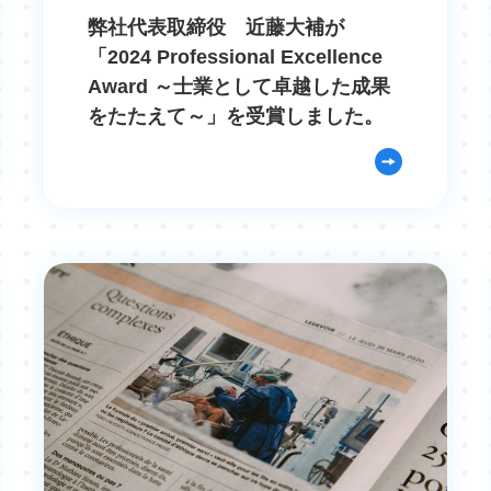
弊社代表取締役 近藤大補が
「2024 Professional Excellence
Award ～士業として卓越した成果
をたたえて～」を受賞しました。