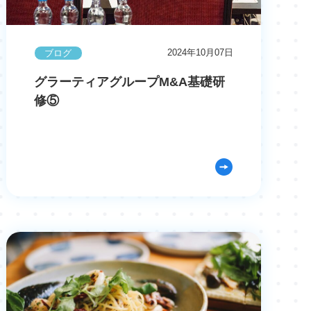
2024年10月07日
ブログ
グラーティアグループM&A基礎研
修⑤