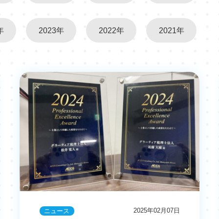
年
2023年
2022年
2021年
2025年02月07日
ニュース