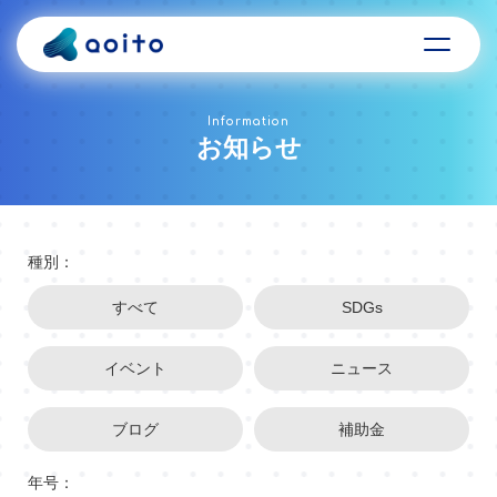
Information
お知らせ
種別：
すべて
SDGs
イベント
ニュース
ブログ
補助金
年号：