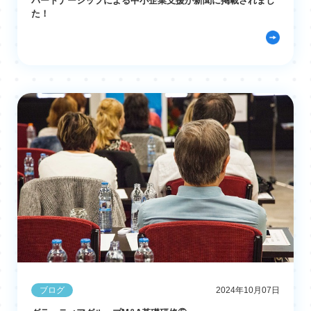
パートナーシップによる中小企業支援が新聞に掲載されまし
た！
ブログ
2024年10月07日