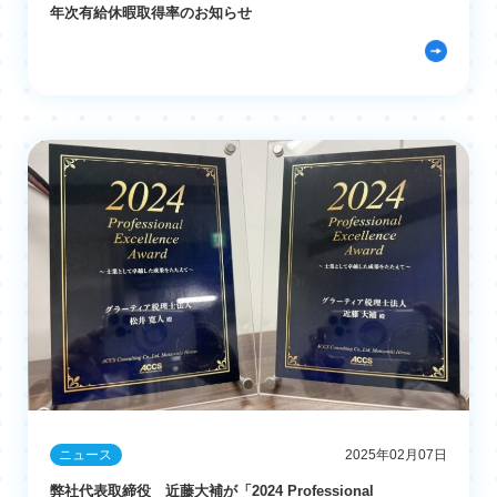
年次有給休暇取得率のお知らせ
ニュース
2025年02月07日
弊社代表取締役 近藤大補が「2024 Professional