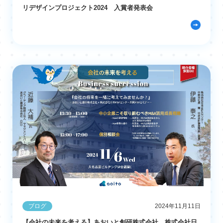
リデザインプロジェクト2024 入賞者発表会
ブログ
2024年11月11日
【会社の未来を考える】あおいと創研株式会社、株式会社日