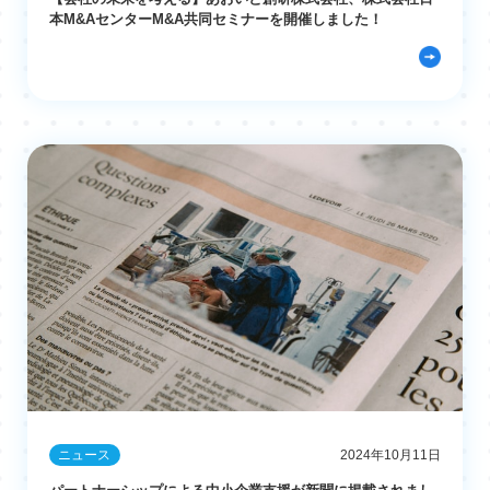
本M&AセンターM&A共同セミナーを開催しました！
ニュース
2024年10月11日