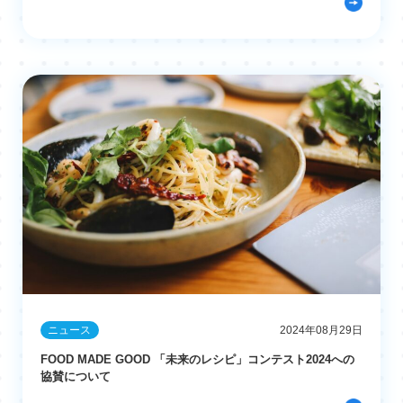
ニュース
2024年08月29日
FOOD MADE GOOD 「未来のレシピ」コンテスト2024への
協賛について