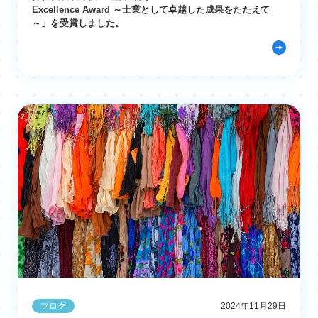
Excellence Award ～士業として卓越した成果をたたえて
～」を受賞しました。
ブログ
2024年11月29日