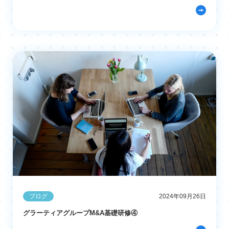
ブログ
2024年09月26日
グラーティアグループM&A基礎研修④