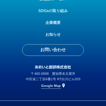
SDGsの取り組み
企業概要
お知らせ
お問い合わせ
〒460-0008 愛知県名古屋市
中区栄二丁目6番1号 RT白川ビル203
Google Map