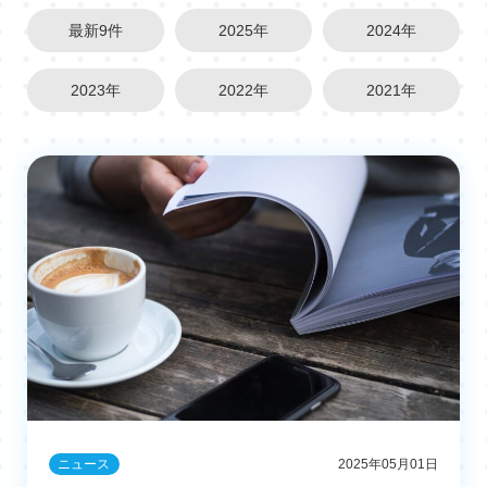
最新9件
2025年
2024年
2023年
2022年
2021年
ニュース
2025年05月01日