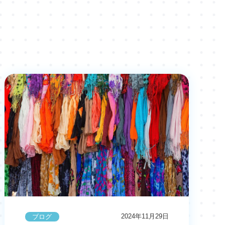
2024年11月29日
ブログ