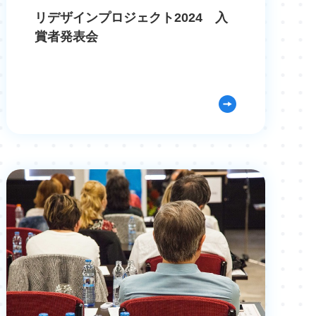
リデザインプロジェクト2024 入
賞者発表会