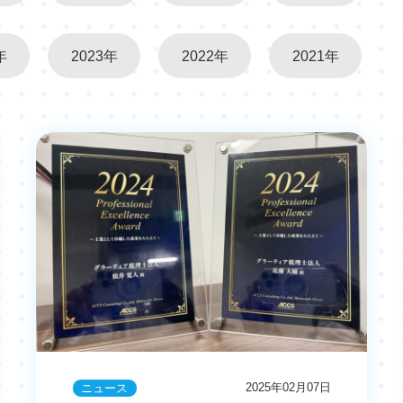
年
2023年
2022年
2021年
2025年02月07日
ニュース