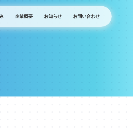
み
企業概要
お知らせ
お問い合わせ