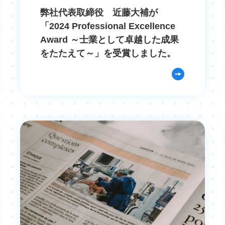
弊社代表取締役 近藤大補が
「2024 Professional Excellence
Award ～士業として卓越した成果
をたたえて～」を受賞しました。