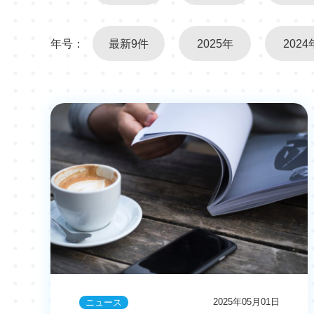
年号：
最新9件
2025年
2024
2025年05月01日
ニュース