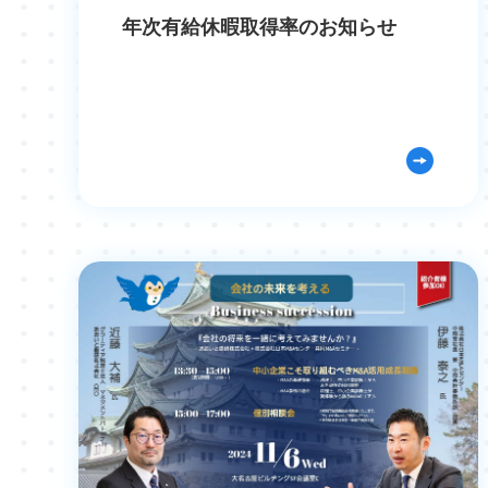
年次有給休暇取得率のお知らせ