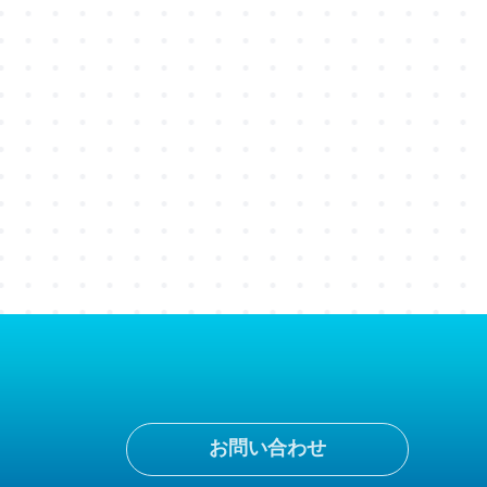
お問い合わせ