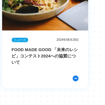
2024年08月29日
ニュース
FOOD MADE GOOD 「未来のレシ
ピ」コンテスト2024への協賛につ
いて