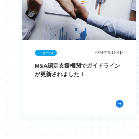
2024年10月01日
ニュース
M&A認定支援機関でガイドライン
が更新されました！