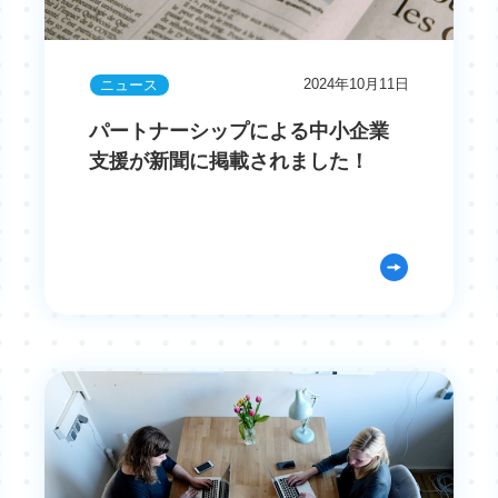
2024年10月11日
ニュース
パートナーシップによる中小企業
支援が新聞に掲載されました！