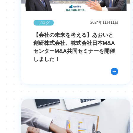
2024年11月11日
ブログ
【会社の未来を考える】あおいと
創研株式会社、株式会社日本M&A
センターM&A共同セミナーを開催
しました！