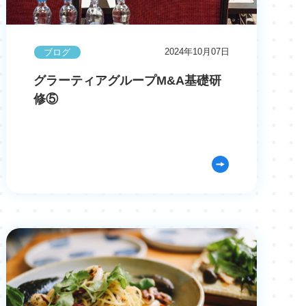
2024年10月07日
ブログ
グラーティアグループM&A基礎研
修⑤