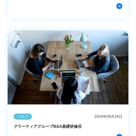
ブログ
2024年09月26日
グラーティアグループM&A基礎研修④