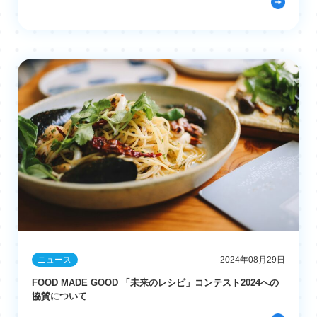
ニュース
2024年08月29日
FOOD MADE GOOD 「未来のレシピ」コンテスト2024への
協賛について