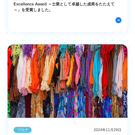
Excellence Award ～士業として卓越した成果をたたえて
～」を受賞しました。
ブログ
2024年11月29日