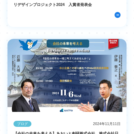
リデザインプロジェクト2024 入賞者発表会
ブログ
2024年11月11日
【会社の未来を考える】あおいと創研株式会社、株式会社日