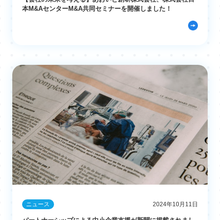
本M&AセンターM&A共同セミナーを開催しました！
ニュース
2024年10月11日