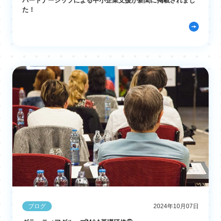
パートナーシップによる中小企業支援が新聞に掲載されまし
た！
ブログ
2024年10月07日