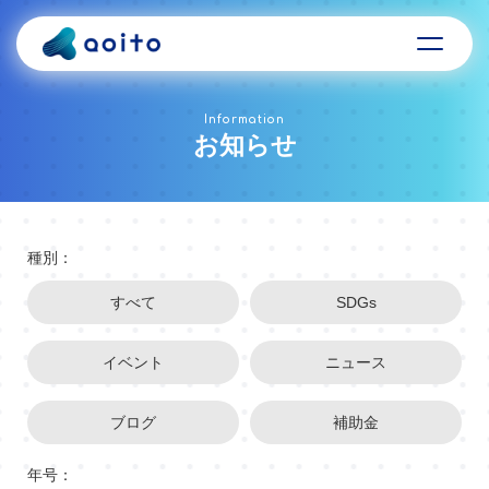
Information
お知らせ
種別：
すべて
SDGs
イベント
ニュース
ブログ
補助金
年号：