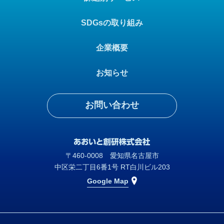
SDGsの取り組み
企業概要
お知らせ
お問い合わせ
〒460-0008 愛知県名古屋市
中区栄二丁目6番1号 RT白川ビル203
Google Map