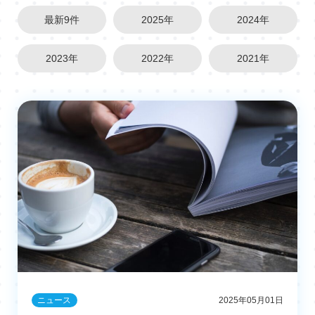
最新9件
2025年
2024年
2023年
2022年
2021年
ニュース
2025年05月01日