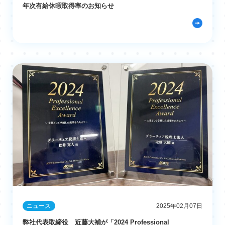
年次有給休暇取得率のお知らせ
ニュース
2025年02月07日
弊社代表取締役 近藤大補が「2024 Professional