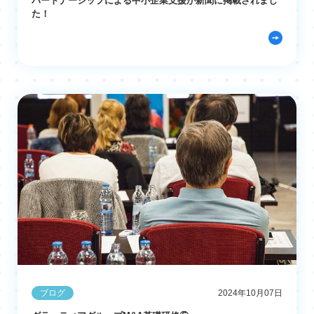
パートナーシップによる中小企業支援が新聞に掲載されまし
た！
ブログ
2024年10月07日