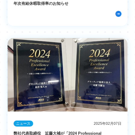
年次有給休暇取得率のお知らせ
ニュース
2025年02月07日
弊社代表取締役 近藤大補が「2024 Professional