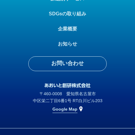
SDGsの取り組み
企業概要
お知らせ
お問い合わせ
〒460-0008 愛知県名古屋市
中区栄二丁目6番1号 RT白川ビル203
Google Map