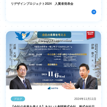
リデザインプロジェクト2024 入賞者発表会
ブログ
2024年11月11日
【会社の未来を考える】あおいと創研株式会社、株式会社日