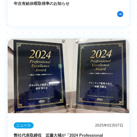
年次有給休暇取得率のお知らせ
ニュース
2025年02月07日
弊社代表取締役 近藤大補が「2024 Professional