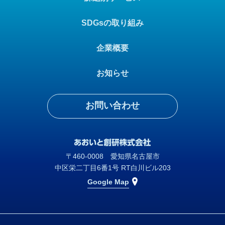
SDGsの取り組み
企業概要
お知らせ
お問い合わせ
〒460-0008 愛知県名古屋市
中区栄二丁目6番1号 RT白川ビル203
Google Map