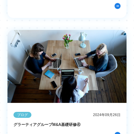
ブログ
2024年09月26日
グラーティアグループM&A基礎研修④