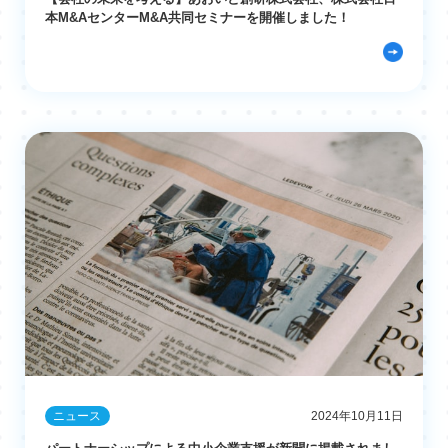
本M&AセンターM&A共同セミナーを開催しました！
ニュース
2024年10月11日