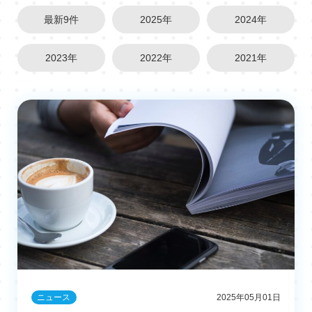
最新9件
2025年
2024年
2023年
2022年
2021年
ニュース
2025年05月01日