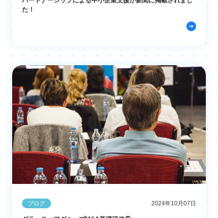
パートナーシップによる中小企業支援が新聞に掲載されまし
た！
ブログ
2024年10月07日