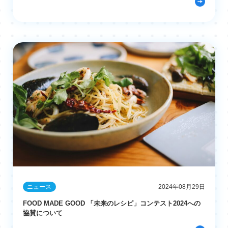
ニュース
2024年08月29日
FOOD MADE GOOD 「未来のレシピ」コンテスト2024への
協賛について