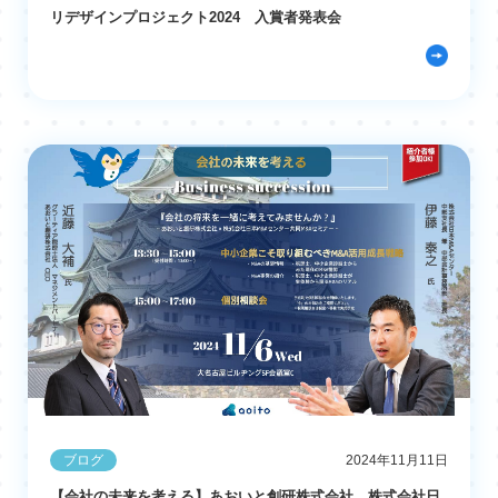
リデザインプロジェクト2024 入賞者発表会
ブログ
2024年11月11日
【会社の未来を考える】あおいと創研株式会社、株式会社日