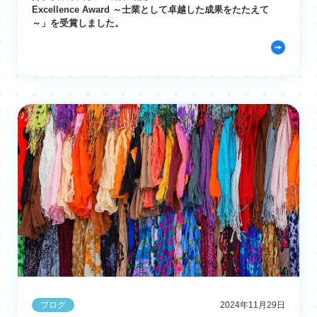
Excellence Award ～士業として卓越した成果をたたえて
～」を受賞しました。
ブログ
2024年11月29日