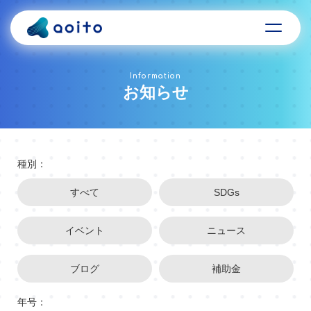
Information
お知らせ
種別：
すべて
SDGs
イベント
ニュース
ブログ
補助金
年号：