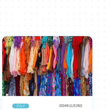
2024年11月29日
ブログ