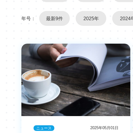
年号：
最新9件
2025年
2024
2025年05月01日
ニュース