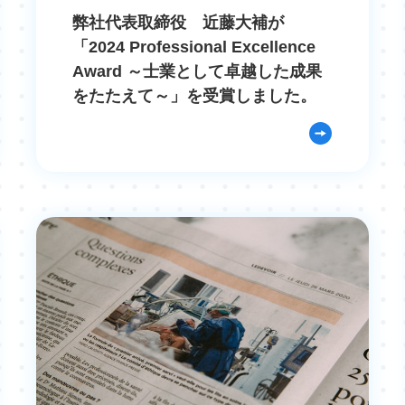
弊社代表取締役 近藤大補が
「2024 Professional Excellence
Award ～士業として卓越した成果
をたたえて～」を受賞しました。