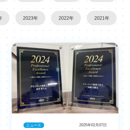
年
2023年
2022年
2021年
2025年02月07日
ニュース