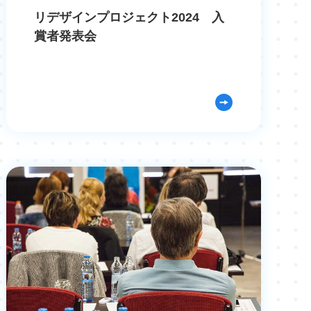
リデザインプロジェクト2024 入
賞者発表会