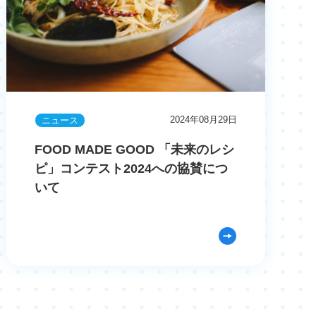
2024年08月29日
ニュース
FOOD MADE GOOD 「未来のレシ
ピ」コンテスト2024への協賛につ
いて