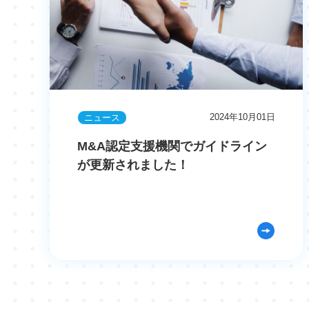
2024年10月01日
ニュース
M&A認定支援機関でガイドライン
が更新されました！