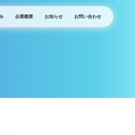
み
企業概要
お知らせ
お問い合わせ