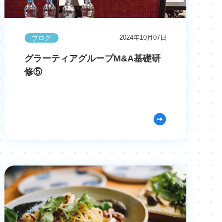
2024年10月07日
ブログ
グラーティアグループM&A基礎研
修⑤