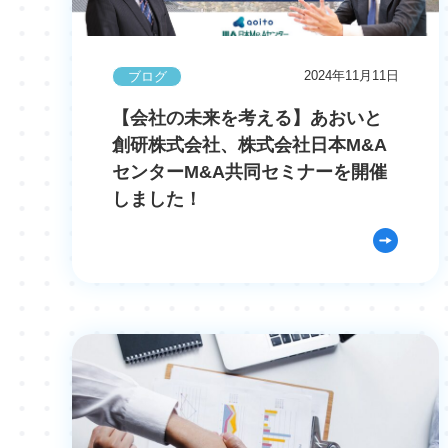
2024年11月11日
ブログ
【会社の未来を考える】あおいと
創研株式会社、株式会社日本M&A
センターM&A共同セミナーを開催
しました！