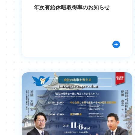
年次有給休暇取得率のお知らせ