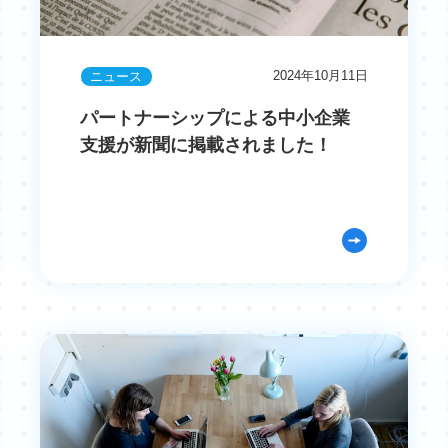
2024年10月11日
ニュース
パートナーシップによる中小企業
支援が新聞に掲載されました！