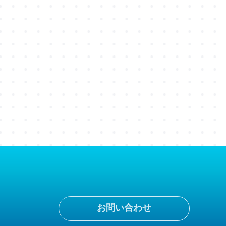
お問い合わせ