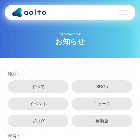
Information
お知らせ
種別：
すべて
SDGs
イベント
ニュース
ブログ
補助金
年号：