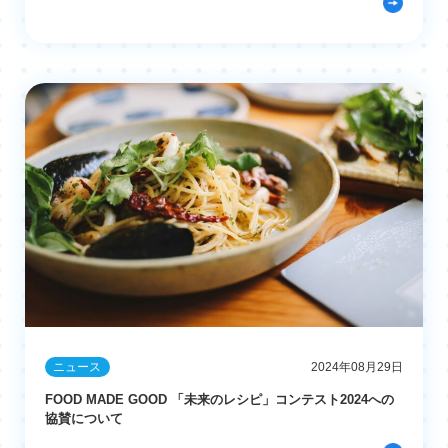
ニュース
2024年08月29日
FOOD MADE GOOD 「未来のレシピ」コンテスト2024への
協賛について