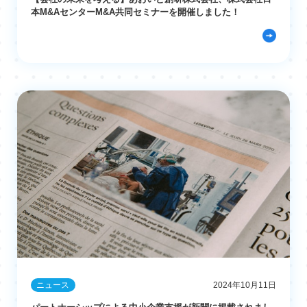
本M&AセンターM&A共同セミナーを開催しました！
ニュース
2024年10月11日