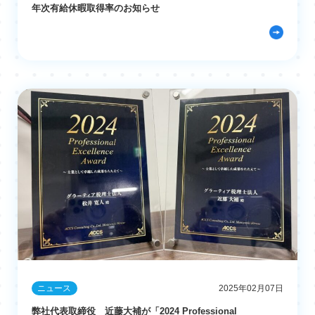
年次有給休暇取得率のお知らせ
ニュース
2025年02月07日
弊社代表取締役 近藤大補が「2024 Professional