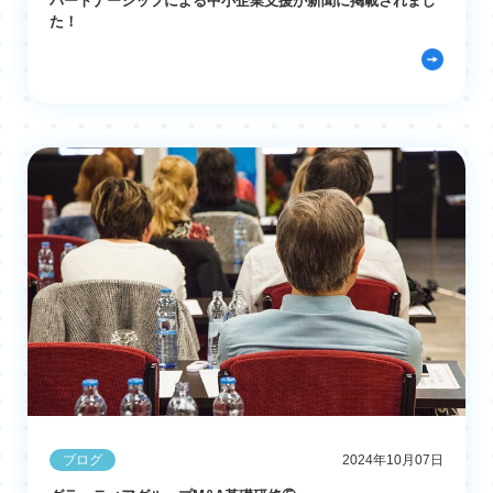
パートナーシップによる中小企業支援が新聞に掲載されまし
た！
ブログ
2024年10月07日