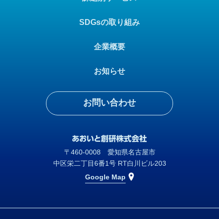
SDGsの取り組み
企業概要
お知らせ
お問い合わせ
〒460-0008 愛知県名古屋市
中区栄二丁目6番1号 RT白川ビル203
Google Map