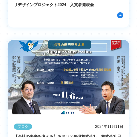
リデザインプロジェクト2024 入賞者発表会
ブログ
2024年11月11日
【会社の未来を考える】あおいと創研株式会社、株式会社日