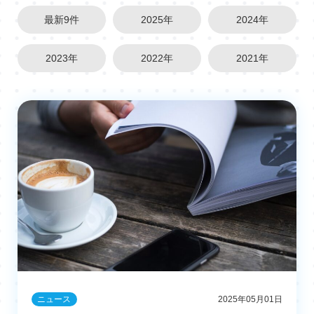
最新9件
2025年
2024年
2023年
2022年
2021年
ニュース
2025年05月01日