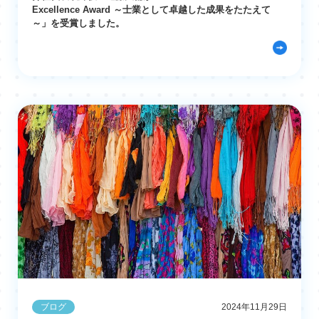
Excellence Award ～士業として卓越した成果をたたえて
～」を受賞しました。
ブログ
2024年11月29日