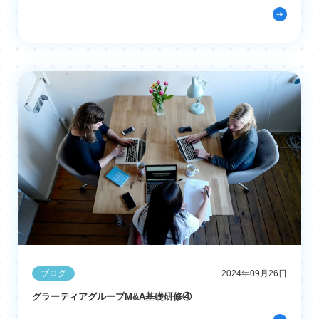
ブログ
2024年09月26日
グラーティアグループM&A基礎研修④