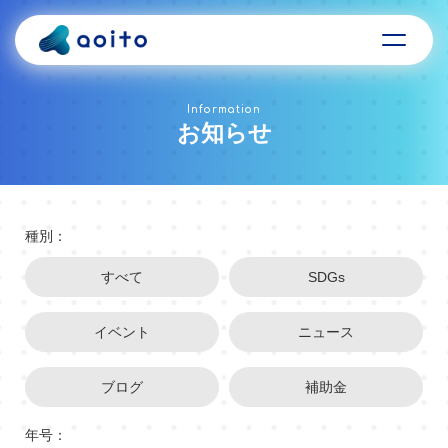
Information
お知らせ
種別：
すべて
SDGs
イベント
ニュース
ブログ
補助金
年号：