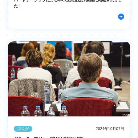
パートナーシップによる中小企業支援が新聞に掲載されまし
た！
ブログ
2024年10月07日