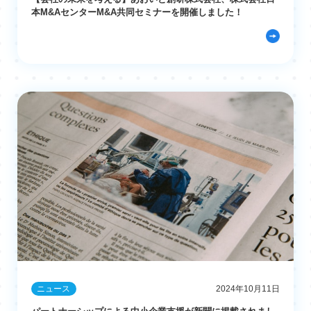
本M&AセンターM&A共同セミナーを開催しました！
ニュース
2024年10月11日