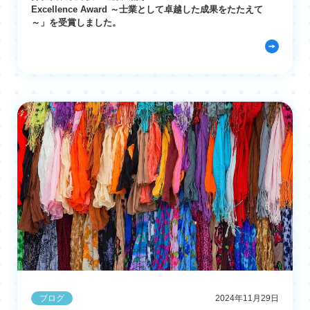
Excellence Award ～士業として卓越した成果をたたえて
～」を受賞しました。
ブログ
2024年11月29日