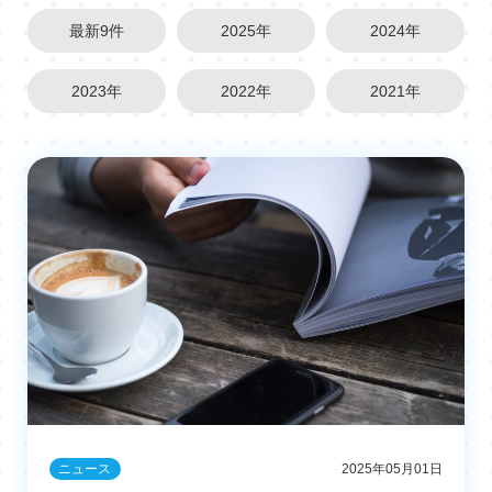
最新9件
2025年
2024年
2023年
2022年
2021年
ニュース
2025年05月01日