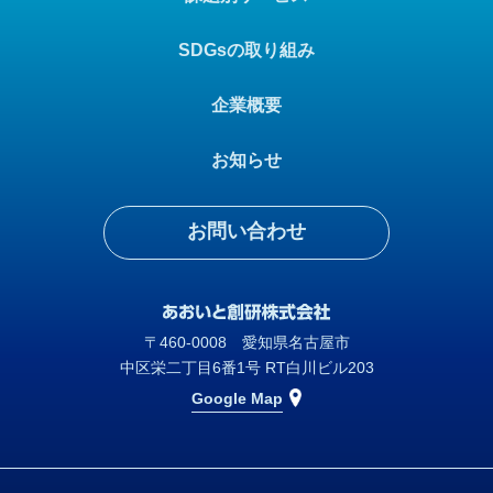
SDGsの取り組み
企業概要
お知らせ
お問い合わせ
〒460-0008 愛知県名古屋市
中区栄二丁目6番1号 RT白川ビル203
Google Map