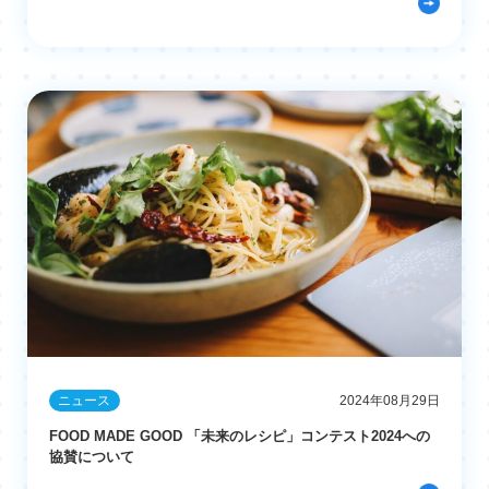
ニュース
2024年08月29日
FOOD MADE GOOD 「未来のレシピ」コンテスト2024への
協賛について