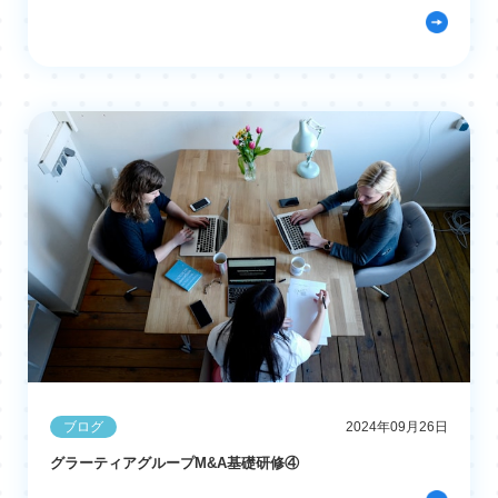
ブログ
2024年09月26日
グラーティアグループM&A基礎研修④