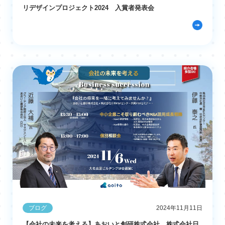
リデザインプロジェクト2024 入賞者発表会
ブログ
2024年11月11日
【会社の未来を考える】あおいと創研株式会社、株式会社日