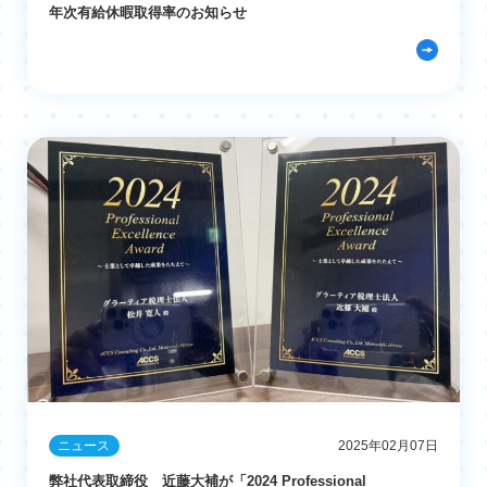
年次有給休暇取得率のお知らせ
ニュース
2025年02月07日
弊社代表取締役 近藤大補が「2024 Professional