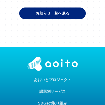
お知らせ一覧へ戻る
あおいとプロジェクト
課題別サービス
SDGsの取り組み