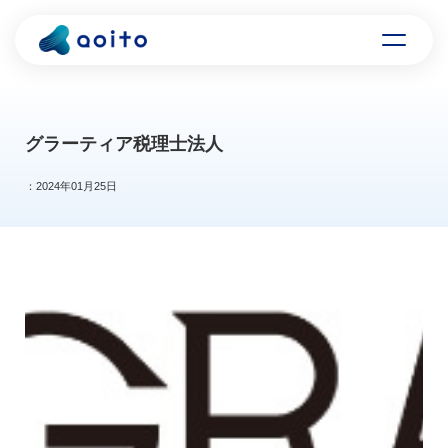
グラーティア税理士法人
：2024年01月25日