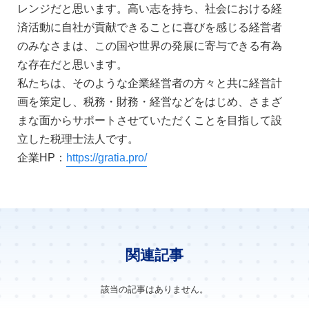
レンジだと思います。高い志を持ち、社会における経
済活動に自社が貢献できることに喜びを感じる経営者
のみなさまは、この国や世界の発展に寄与できる有為
な存在だと思います。
私たちは、そのような企業経営者の方々と共に経営計
画を策定し、税務・財務・経営などをはじめ、さまざ
まな面からサポートさせていただくことを目指して設
立した税理士法人です。
企業HP：
https://gratia.pro/
関連記事
該当の記事はありません。