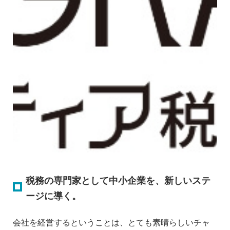
税務の専門家として中小企業を、新しいステ
ージに導く。
会社を経営するということは、とても素晴らしいチャ