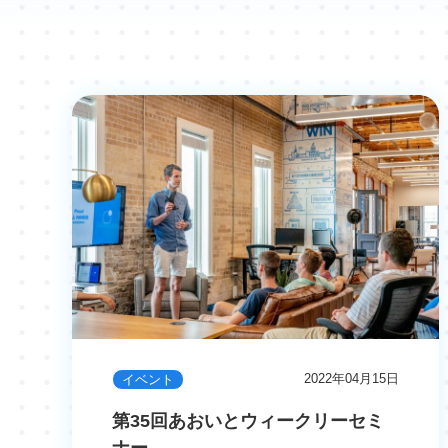
2022年04月15日
イベント
第35回あおいとウィークリーセミ