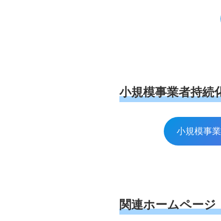
小規模事業者持続
小規模事
関連ホームページ