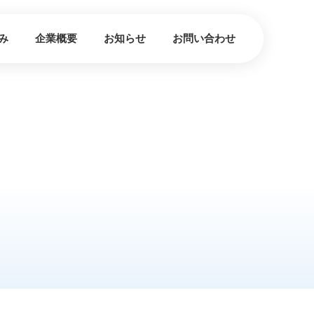
み
企業概要
お知らせ
お問い合わせ