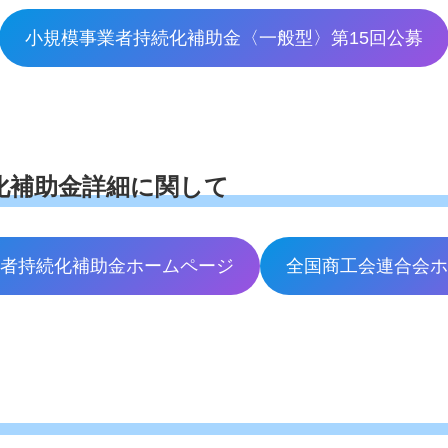
小規模事業者持続化補助金〈一般型〉第15回公募
化補助金詳細に関して
業者持続化補助金ホームページ
全国商工会連合会ホ