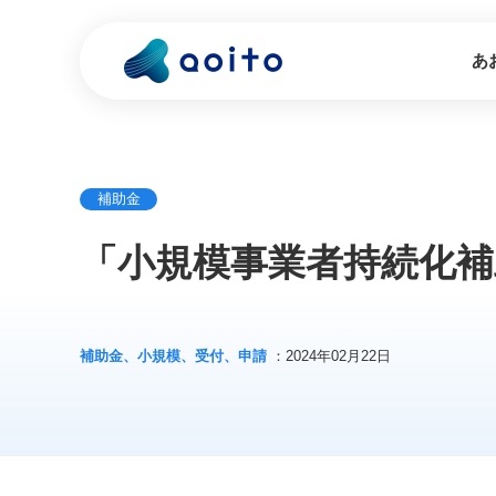
あ
補助金
「小規模事業者持続化補
補助金、小規模、受付、申請
：2024年02月22日