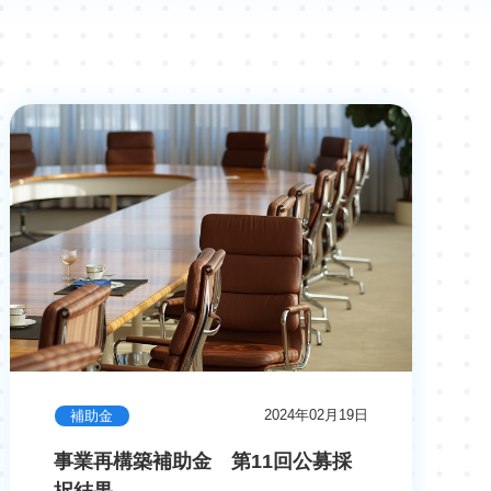
2024年02月19日
補助金
事業再構築補助金 第11回公募採