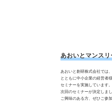
あおいとマンスリ
あおいと創研株式会社では
とともに中小企業の経営者
セミナーを実施しています
次回のセミナーが決定しま
ご興味のある方、ぜひご参