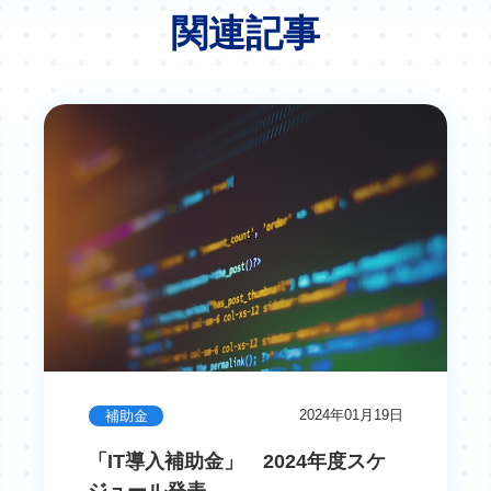
関連記事
2024年01月19日
補助金
「IT導入補助金」 2024年度スケ