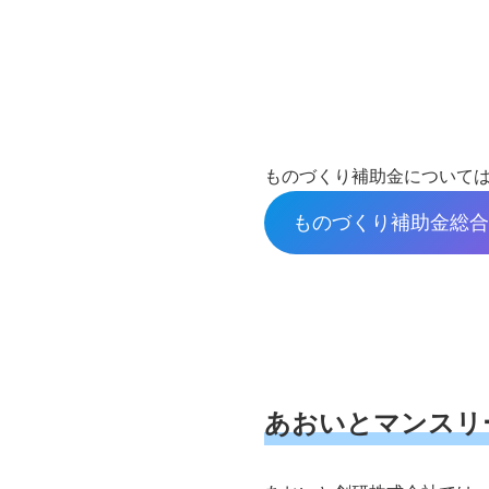
ものづくり補助金について
ものづくり補助金総合
あおいとマンスリ