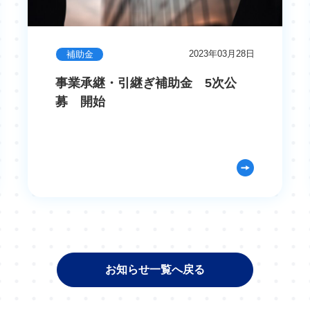
2023年03月28日
補助金
事業承継・引継ぎ補助金 5次公
募 開始
お知らせ一覧へ戻る