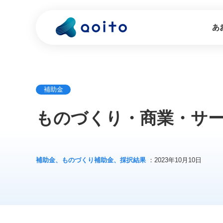
あ
補助金
ものづくり・商業・サ
補助金、ものづくり補助金、採択結果
：2023年10月10日