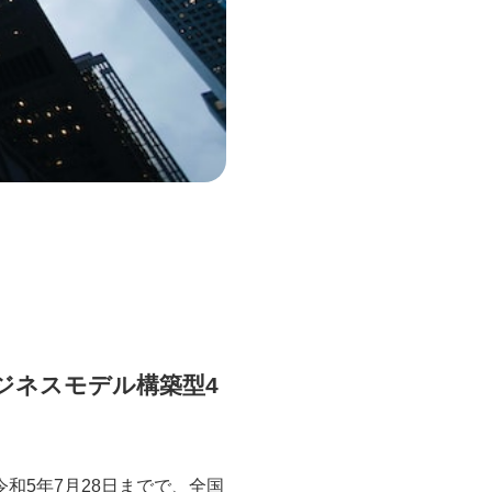
ジネスモデル構築型4
和5年7月28日までで、全国