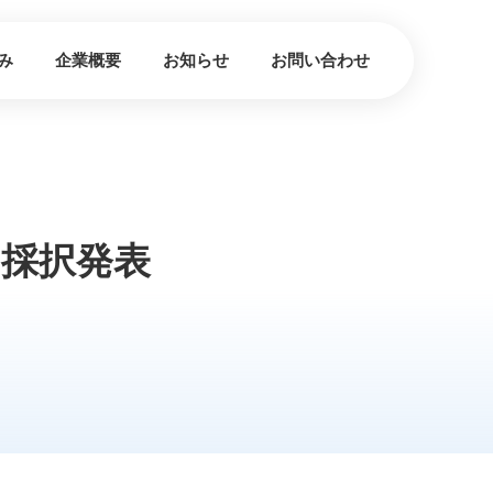
み
企業概要
お知らせ
お問い合わせ
金の採択発表