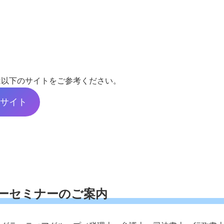
は以下のサイトをご参考ください。
サイト
ーセミナーのご案内