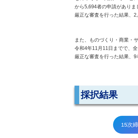
から5,694者の申請があり
厳正な審査を行った結果、2
また、ものづくり・商業・サ
令和4年11月11日までで、
厳正な審査を行った結果、
採択結果
15次