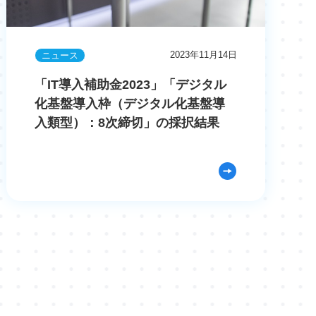
2023年11月14日
ニュース
「IT導入補助金2023」「デジタル
化基盤導入枠（デジタル化基盤導
入類型）：8次締切」の採択結果