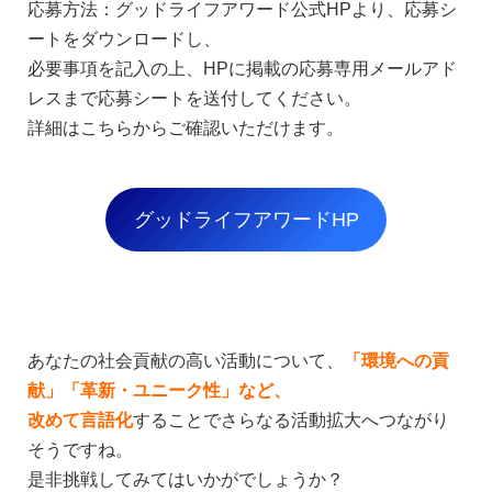
応募方法：グッドライフアワード公式HPより、応募シ
ートをダウンロードし、
必要事項を記入の上、HPに掲載の応募専用メールアド
レスまで応募シートを送付してください。
詳細はこちらからご確認いただけます。
グッドライフアワードHP
あなたの社会貢献の高い活動について、
「環境への貢
献」「革新・ユニーク性」など、
改めて言語化
することでさらなる活動拡大へつながり
そうですね。
是非挑戦してみてはいかがでしょうか？