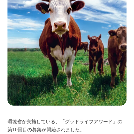
環境省が実施している、「グッドライフアワード」の
第10回目の募集が開始されました。