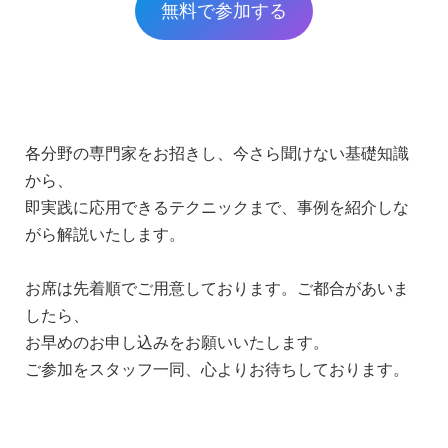
無料で参加する
各分野の専門家をお招きし、今さら聞けない基礎知識
から、
即実践に応用できるテクニックまで、事例を紹介しな
がら解説いたします。
お席は先着順でご用意しております。ご都合があいま
したら、
お早めのお申し込みをお願いいたします。
ご参加をスタッフ一同、心よりお待ちしております。