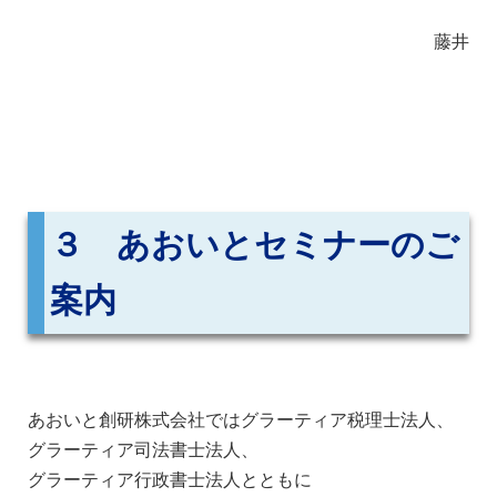
藤井
３ あおいとセミナーのご
案内
あおいと創研株式会社ではグラーティア税理士法人、
グラーティア司法書士法人、
グラーティア行政書士法人とともに