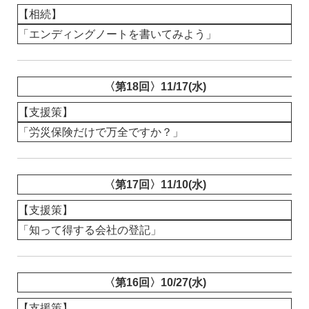
【相続】
「エンディングノートを書いてみよう」
〈第18回〉11/17(水)
【支援策】
「労災保険だけで万全ですか？」
〈第17回〉11/10(水)
【支援策】
「知って得する会社の登記」
〈第16回〉10/27(水)
【支援策】