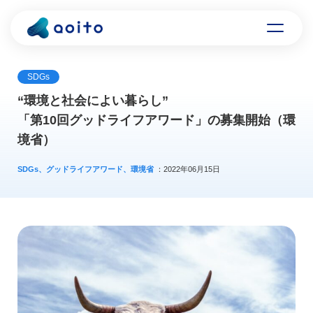
SDGs
“環境と社会によい暮らし”
「第10回グッドライフアワード」の募集開始（環
境省）
SDGs、グッドライフアワード、環境省
：2022年06月15日