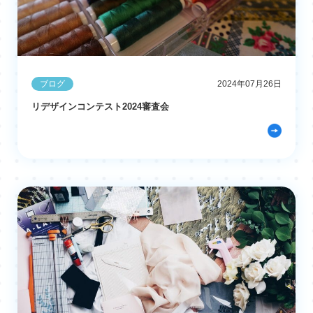
ブログ
2024年07月26日
リデザインコンテスト2024審査会