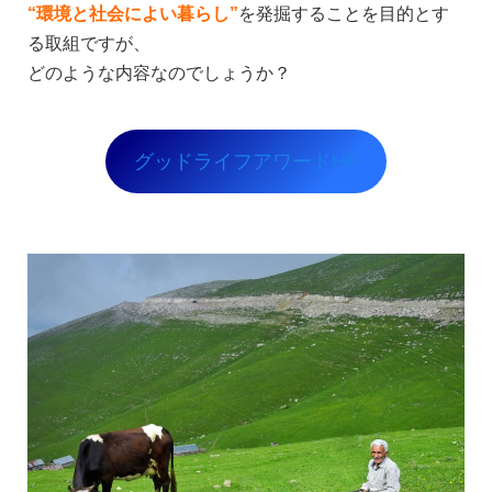
“環境と社会によい暮らし”
を発掘することを目的とす
る取組ですが、
どのような内容なのでしょうか？
グッドライフアワードHP