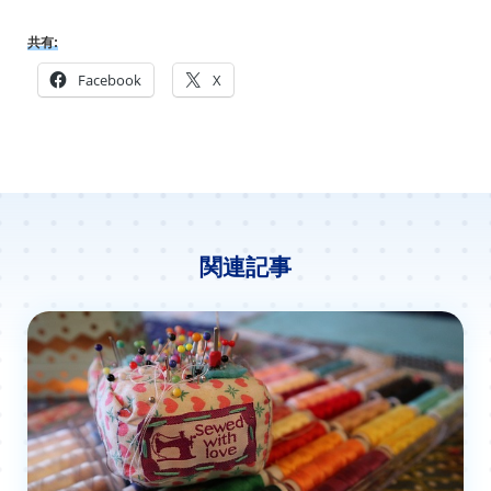
共有:
Facebook
X
関連記事