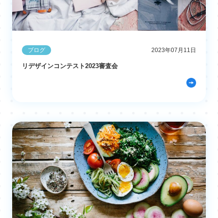
ブログ
2023年07月11日
リデザインコンテスト2023審査会