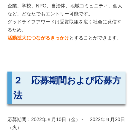
企業、学校、NPO、自治体、地域コミュニティ、個人
など、どなたでもエントリー可能です。
グッドライフアワードは受賞取組を広く社会に発信す
るため、
活動拡大につながるきっかけ
とすることができます。
２ 応募期間および応募方
法
応募期間：2022年６月10日（金）～ 2022年９月20日
（火）