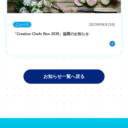
ニュース
2023年08月23日
「Creative Chefs Box 2030」協賛のお知らせ
お知らせ一覧へ戻る