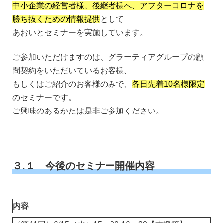
中小企業の経営者様、後継者様へ、アフターコロナを
勝ち抜くための情報提供
として
あおいとセミナーを実施しています。
ご参加いただけますのは、グラーティアグループの顧
問契約をいただいているお客様、
もしくはご紹介のお客様のみで、
各日先着10名様限定
のセミナーです。
ご興味のあるかたは是非ご参加ください。
３.１
今後のセミナー開催内容
内容