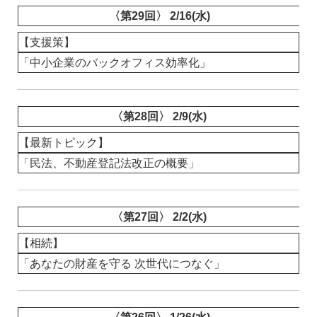
〈第29回〉 2/16(水)
【支援策】
「中小企業のバックオフィス効率化」
〈第28回〉 2/9(水)
【最新トピック】
「民法、不動産登記法改正の概要」
〈第27回〉 2/2(水)
【相続】
「あなたの財産を守る 次世代につなぐ」