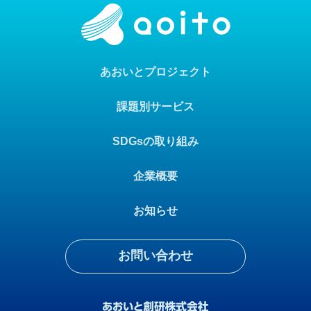
あおいとプロジェクト
課題別サービス
SDGsの取り組み
企業概要
お知らせ
お問い合わせ