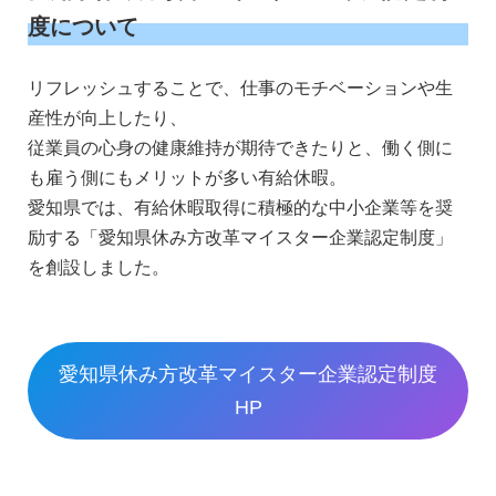
度について
リフレッシュすることで、仕事のモチベーションや生
産性が向上したり、
従業員の心身の健康維持が期待できたりと、働く側に
も雇う側にもメリットが多い有給休暇。
愛知県では、有給休暇取得に積極的な中小企業等を奨
励する「愛知県休み方改革マイスター企業認定制度」
を創設しました。
愛知県休み方改革マイスター企業認定制度
HP