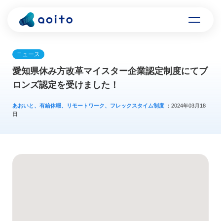
ニュース
愛知県休み方改革マイスター企業認定制度にてブ
ロンズ認定を受けました！
あおいと、有給休暇、リモートワーク、フレックスタイム制度
：2024年03月18
日