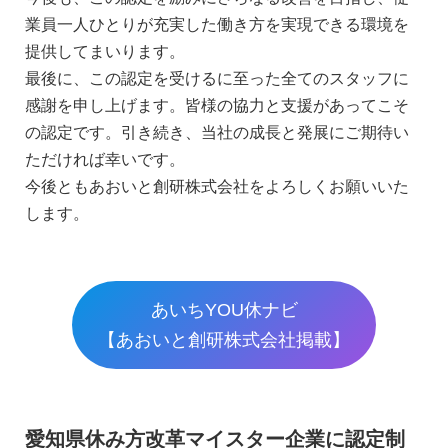
業員一人ひとりが充実した働き方を実現できる環境を
提供してまいります。
最後に、この認定を受けるに至った全てのスタッフに
感謝を申し上げます。皆様の協力と支援があってこそ
の認定です。引き続き、当社の成長と発展にご期待い
ただければ幸いです。
今後ともあおいと創研株式会社をよろしくお願いいた
します。
あいちYOU休ナビ
【あおいと創研株式会社掲載】
愛知県休み方改革マイスター企業に認定制