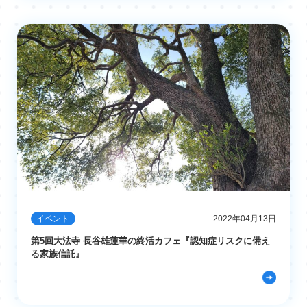
イベント
2022年04月13日
第5回大法寺 長谷雄蓮華の終活カフェ『認知症リスクに備え
る家族信託』