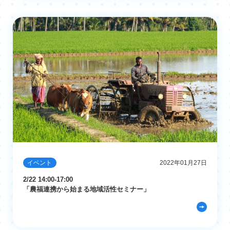
イベント
2022年01月27日
2/22 14:00-17:00
「農福連携から始まる地域活性セミナー」