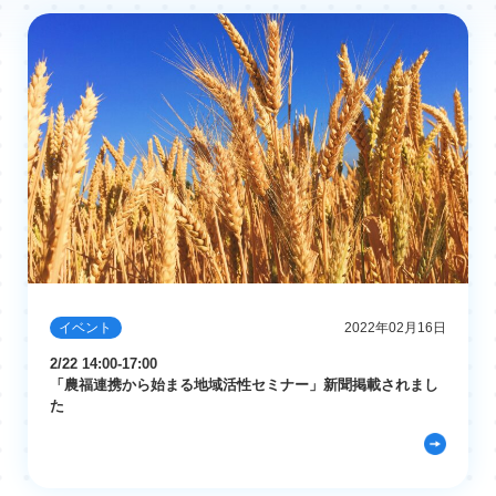
イベント
2022年02月16日
2/22 14:00-17:00
「農福連携から始まる地域活性セミナー」新聞掲載されまし
た