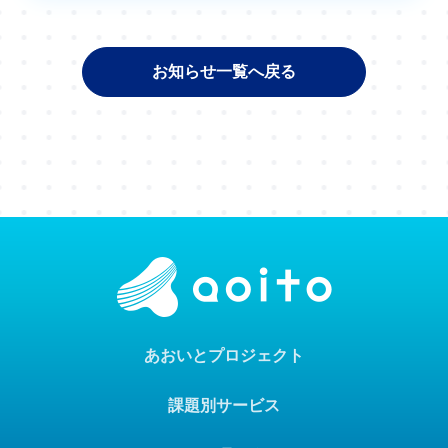
お知らせ一覧へ戻る
あおいとプロジェクト
課題別サービス