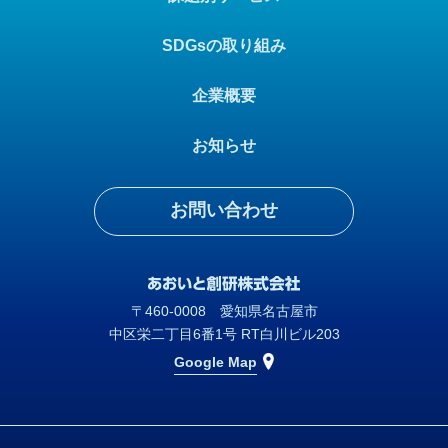
SDGsの取り組み
企業概要
お知らせ
お問い合わせ
〒460-0008 愛知県名古屋市
中区栄二丁目6番1号 RT白川ビル203
Google Map