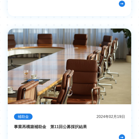
補助金
2024年02月19日
事業再構築補助金 第11回公募採択結果