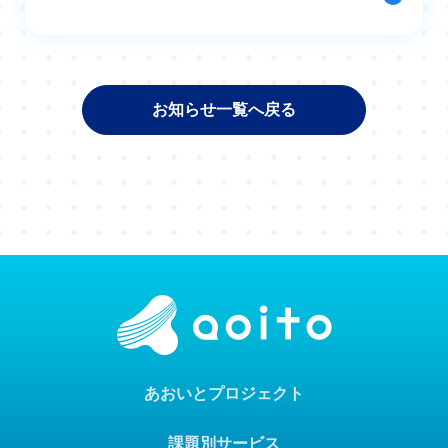
お知らせ一覧へ戻る
あおいとプロジェクト
課題別サービス