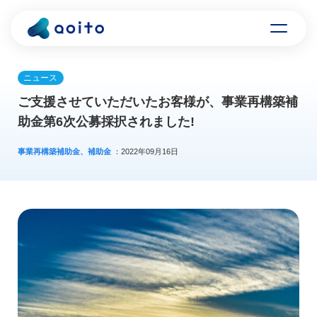
ニュース
ご支援させていただいたお客様が、事業再構築補
助金第6次公募採択されました!
事業再構築補助金、補助金
：2022年09月16日