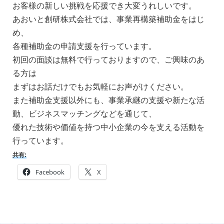
お客様の新しい挑戦を応援でき大変うれしいです。
あおいと創研株式会社では、事業再構築補助金をはじ
め、
各種補助金の申請支援を行っています。
初回の面談は無料で行っておりますので、ご興味のあ
る方は
まずはお話だけでもお気軽にお声がけください。
また補助金支援以外にも、事業承継の支援や新たな活
動、ビジネスマッチングなどを通じて、
優れた技術や価値を持つ中小企業の今を支える活動を
行っています。
共有:
Facebook
X