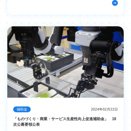
補助金
2024年02月22日
「ものづくり・商業・サービス生産性向上促進補助金」 18
次公募要領公表