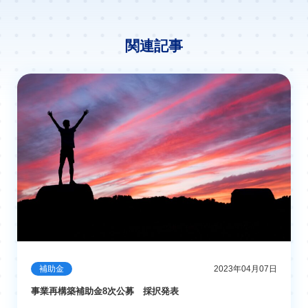
関連記事
補助金
2023年04月07日
事業再構築補助金8次公募 採択発表