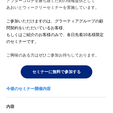
アフターコロナを勝ち抜くための情報提供として
あおいとウィークリーセミナーを実施しています。
ご参加いただけますのは、グラーティアグループの顧
問契約をいただいているお客様、
もしくはご紹介のお客様のみで、各日先着10名様限定
のセミナーです。
ご興味のある方はぜひご参加お待ちしております。
セミナーに無料で参加する
今後のセミナー開催内容
内容