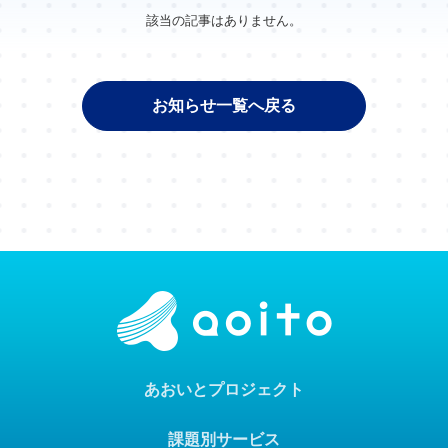
該当の記事はありません。
お知らせ一覧へ戻る
あおいとプロジェクト
課題別サービス