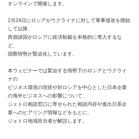
オンラインで開催します。
2月24日にロシアがウクライナに対して軍事侵攻を開始
して以降、
西側諸国がロシアに経済制裁を本格的に導入するな
ど、
国際情勢が緊迫化しています。
本ウェビナーでは緊迫する情勢下のロシアとウクライ
ナの
ビジネス環境の現状や対ロシアを中心とした日本企業
の海外ビジネスへの影響について、
ジェトロ相談窓口に寄せられた相談内容や進出日系企
業へのヒアリング情報などをもとに、
ジェトロ地域担当者が解説します。