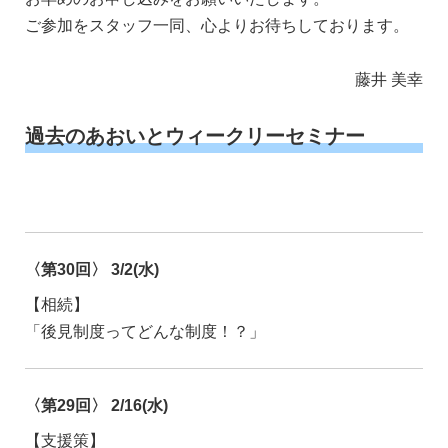
ご参加をスタッフ一同、心よりお待ちしております。
藤井 美幸
過去のあおいとウィークリーセミナー
〈第30回〉 3/2(水)
【相続】
「後見制度ってどんな制度！？」
〈第29回〉 2/16(水)
【支援策】