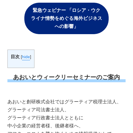
緊急ウェビナー 「ロシア・ウク
ライナ情勢をめぐる海外ビジネス
への影響」
目次
[
hide
]
あおいとウィークリーセミナーのご案内
あおいと創研株式会社ではグラーティア税理士法人、
グラーティア司法書士法人、
グラーティア行政書士法人とともに
中小企業の経営者様、後継者様へ、