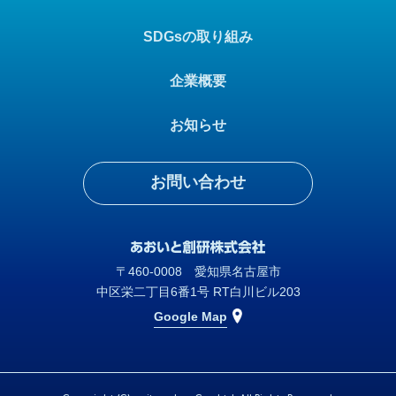
SDGsの取り組み
企業概要
お知らせ
お問い合わせ
〒460-0008 愛知県名古屋市
中区栄二丁目6番1号 RT白川ビル203
Google Map