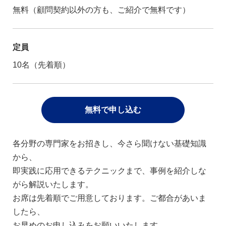
無料（顧問契約以外の方も、ご紹介で無料です）
定員
10名（先着順）
無料で申し込む
各分野の専門家をお招きし、今さら聞けない基礎知識
から、
即実践に応用できるテクニックまで、事例を紹介しな
がら解説いたします。
お席は先着順でご用意しております。ご都合があいま
したら、
お早めのお申し込みをお願いいたします。