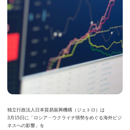
独立行政法人日本貿易振興機構（ジェトロ）は
3月15日に「ロシア・ウクライナ情勢をめぐる海外ビジ
ネスへの影響」を