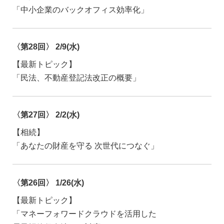
「中小企業のバックオフィス効率化」
〈第28回〉 2/9(水)
【最新トピック】
「民法、不動産登記法改正の概要」
〈第27回〉 2/2(水)
【相続】
「あなたの財産を守る 次世代につなぐ」
〈第26回〉 1/26(水)
【最新トピック】
「マネーフォワードクラウドを活用した