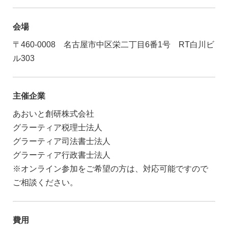
会場
〒460-0008 名古屋市中区栄二丁目6番1号 RT白川ビ
ル303
主催企業
あおいと創研株式会社
グラーティア税理士法人
グラーティア司法書士法人
グラーティア行政書士法人
※オンライン参加をご希望の方は、対応可能ですので
ご相談ください。
費用