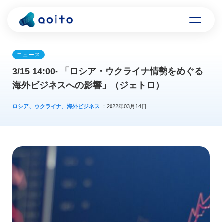
ニュース
3/15 14:00- 「ロシア・ウクライナ情勢をめぐる
海外ビジネスへの影響」（ジェトロ）
ロシア、ウクライナ、海外ビジネス
：2022年03月14日