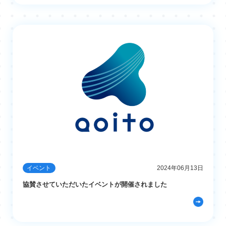
イベント
2024年06月13日
協賛させていただいたイベントが開催されました