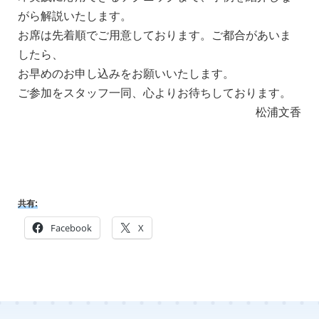
がら解説いたします。
お席は先着順でご用意しております。ご都合があいま
したら、
お早めのお申し込みをお願いいたします。
ご参加をスタッフ一同、心よりお待ちしております。
松浦文香
共有:
Facebook
X