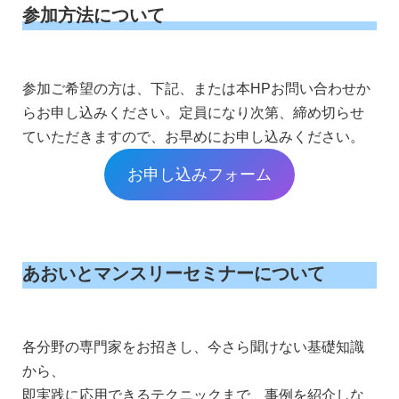
参加方法について
参加ご希望の方は、下記、または本HPお問い合わせか
らお申し込みください。定員になり次第、締め切らせ
ていただきますので、お早めにお申し込みください。
お申し込みフォーム
あおいとマンスリーセミナーについて
各分野の専門家をお招きし、今さら聞けない基礎知識
から、
即実践に応用できるテクニックまで、事例を紹介しな