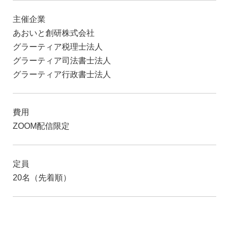
主催企業
あおいと創研株式会社
グラーティア税理士法人
グラーティア司法書士法人
グラーティア行政書士法人
費用
ZOOM配信限定
定員
20名（先着順）