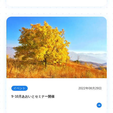
イベント
2022年08月29日
9･10月あおいとセミナー開催