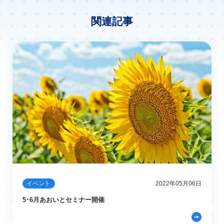
関連記事
イベント
2022年05月06日
5･6月あおいとセミナー開催