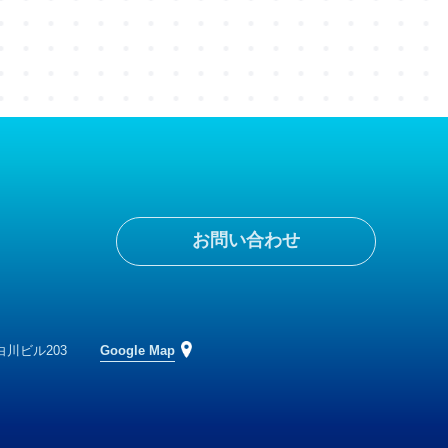
お問い合わせ
白川ビル203
Google Map