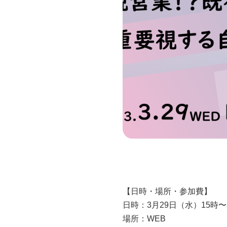
【日時・場所・参加費】
日時：3月29日（水）15時〜
場所：WEB