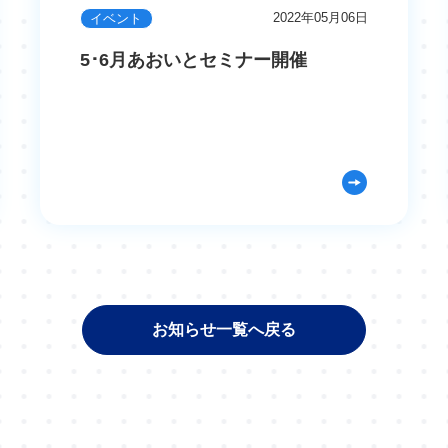
2022年05月06日
イベント
5･6月あおいとセミナー開催
お知らせ一覧へ戻る