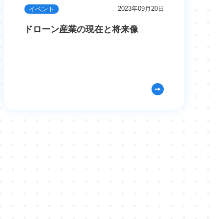
2023年09月20日
イベント
ドローン産業の現在と将来像