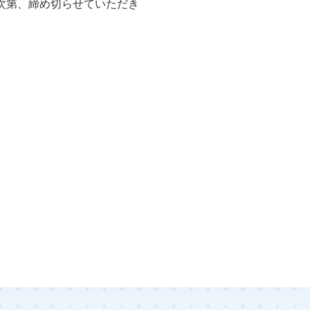
次第、締め切らせていただき