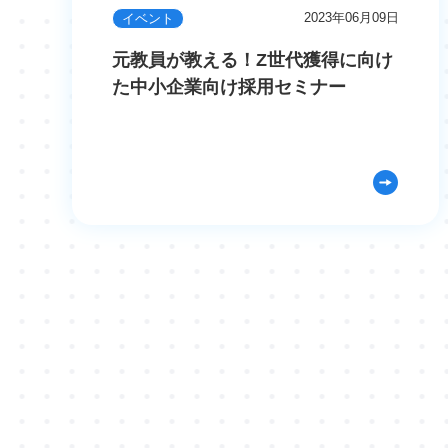
2023年06月09日
イベント
元教員が教える！Z世代獲得に向け
た中小企業向け採用セミナー