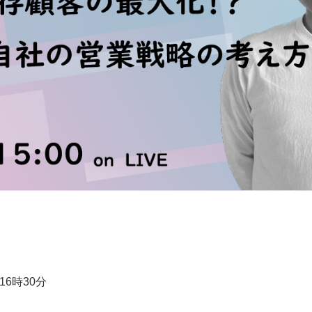
16時30分