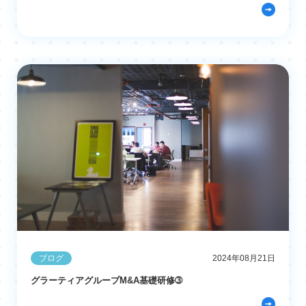
ブログ
2024年08月21日
グラーティアグループM&A基礎研修➂