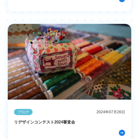
ブログ
2024年07月26日
リデザインコンテスト2024審査会