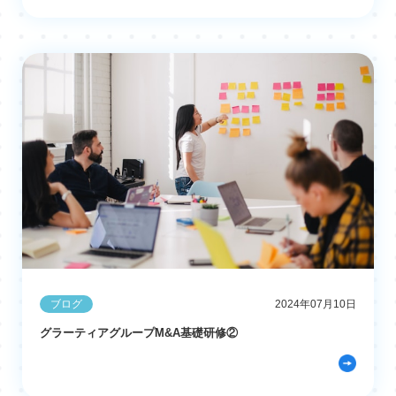
ブログ
2024年07月10日
グラーティアグループM&A基礎研修②