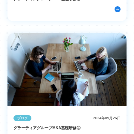
ブログ
2024年09月26日
グラーティアグループM&A基礎研修④