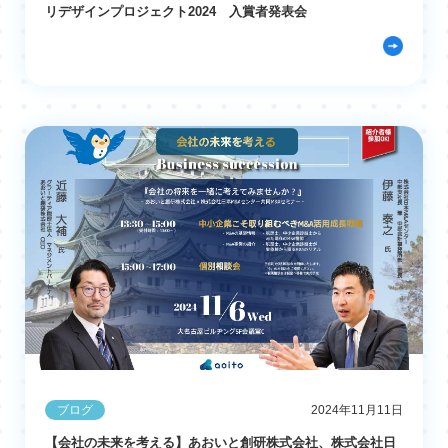
リデザインプロジェクト2024 入賞者発表会
ブログ
2024年11月11日
【会社の未来を考える】あおいと創研株式会社、株式会社日