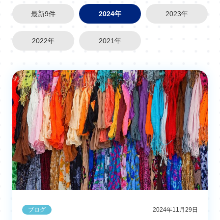
最新9件
2024年
2023年
2022年
2021年
ブログ
2024年11月29日