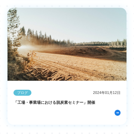
ブログ
2024年01月12日
「工場・事業場における脱炭素セミナー」開催