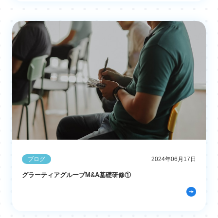
ブログ
2024年06月17日
グラーティアグループM&A基礎研修①