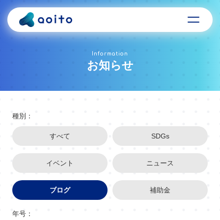
Information
お知らせ
種別：
すべて
SDGs
イベント
ニュース
ブログ
補助金
年号：