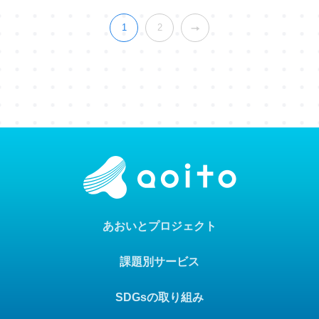
1
2
あおいとプロジェクト
課題別サービス
SDGsの取り組み