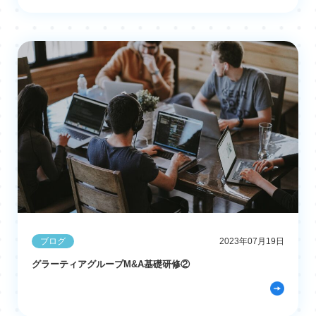
ブログ
2023年07月19日
グラーティアグループM&A基礎研修②