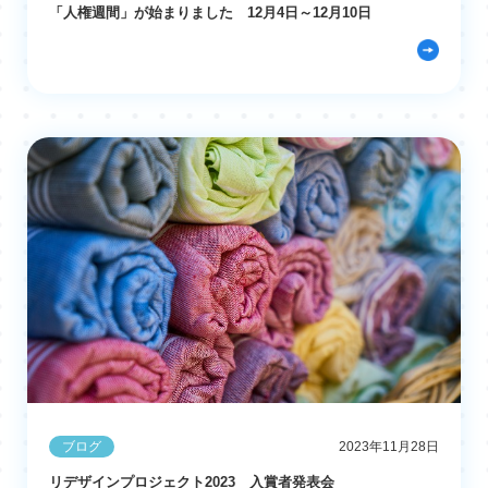
「人権週間」が始まりました 12月4日～12月10日
ブログ
2023年11月28日
リデザインプロジェクト2023 入賞者発表会