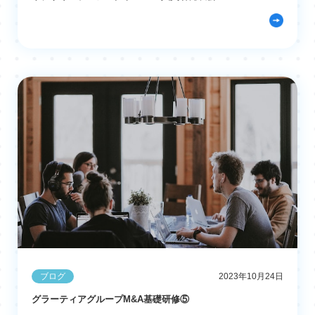
ブログ
2023年10月24日
グラーティアグループM&A基礎研修⑤