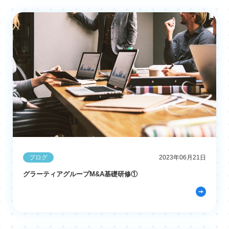
ブログ
2023年06月21日
グラーティアグループM&A基礎研修①