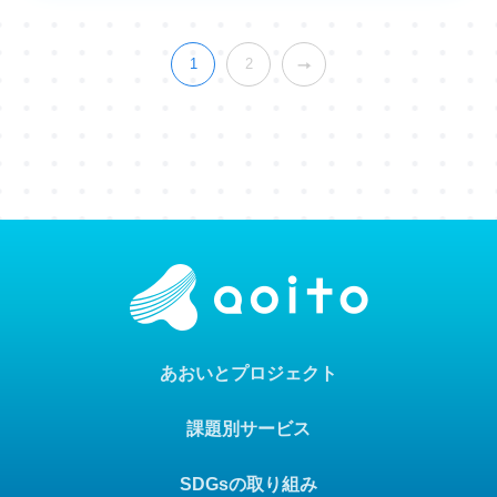
1
2
あおいとプロジェクト
課題別サービス
SDGsの取り組み