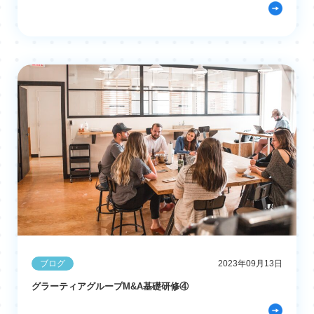
ブログ
2023年09月13日
グラーティアグループM&A基礎研修④