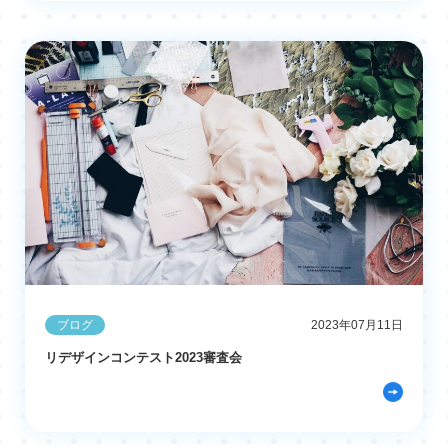
ブログ
2023年07月11日
リデザインコンテスト2023審査会