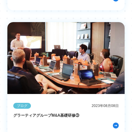
ブログ
2023年08月08日
グラーティアグループM&A基礎研修③