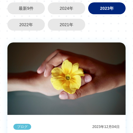
最新9件
2024年
2023年
2022年
2021年
ブログ
2023年12月04日