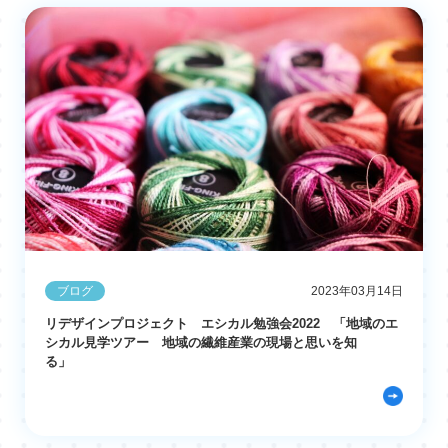
ブログ
2023年03月14日
リデザインプロジェクト エシカル勉強会2022 「地域のエ
シカル見学ツアー 地域の繊維産業の現場と思いを知
る」