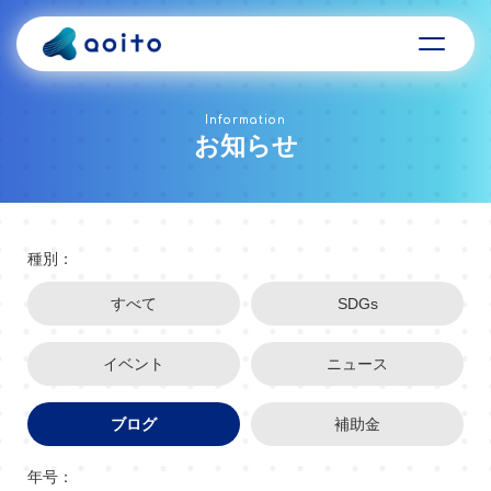
Information
お知らせ
種別：
すべて
SDGs
イベント
ニュース
ブログ
補助金
年号：