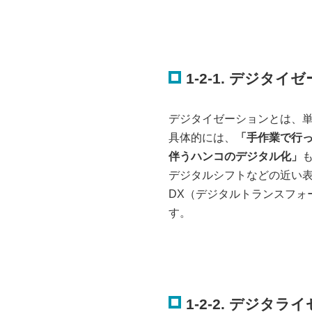
1-2-1. デジタイ
デジタイゼーションとは、
具体的には、
「手作業で行っ
伴うハンコのデジタル化」
デジタルシフトなどの近い
DX（デジタルトランスフォ
す。
1-2-2. デジタ