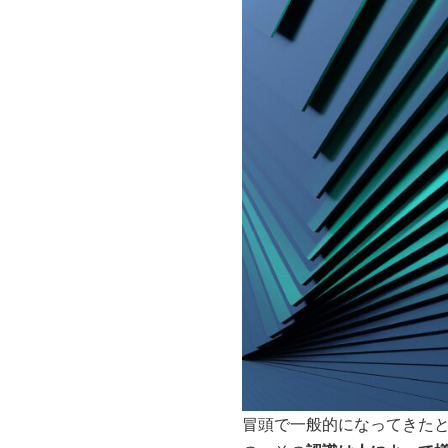
冒頭で一般的になってきた