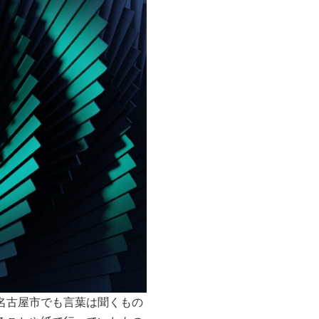
名古屋市でも言葉は聞くもの