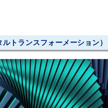
デジタルトランスフォーメーション