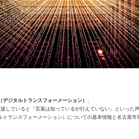
X（デジタルトランスフォーメーション）
。
支援していると「言葉は知っているが行えていない」といった
ルトランスフォーメーション）についての基本情報と名古屋市