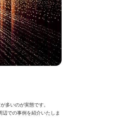
声が多いのが実態です。
周辺での事例を紹介いたしま