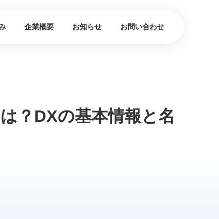
み
企業概要
お知らせ
お問い合わせ
は？DXの基本情報と名