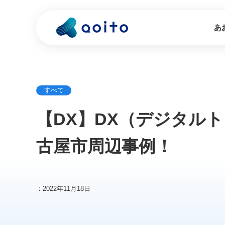
あ
すべて
【DX】DX（デジタル
古屋市周辺事例！
：2022年11月18日