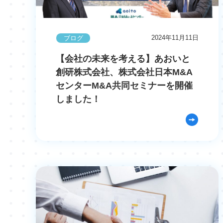
2024年11月11日
ブログ
【会社の未来を考える】あおいと
創研株式会社、株式会社日本M&A
センターM&A共同セミナーを開催
しました！