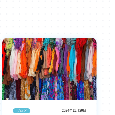
2024年11月29日
ブログ