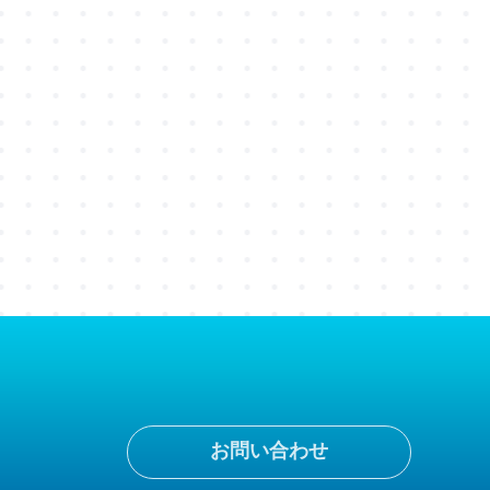
お問い合わせ