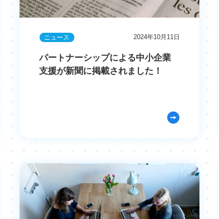
2024年10月11日
ニュース
パートナーシップによる中小企業
支援が新聞に掲載されました！