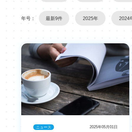
年号：
最新9件
2025年
2024
2025年05月01日
ニュース