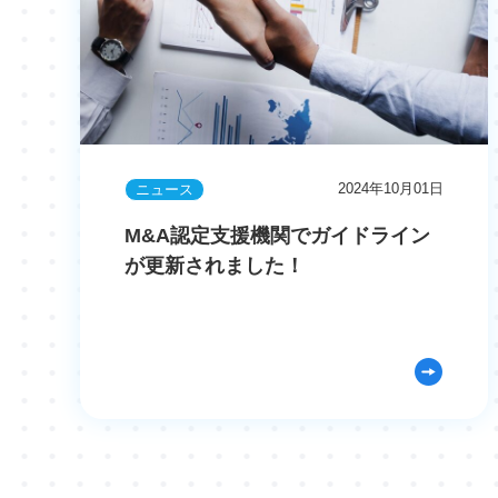
2024年10月01日
ニュース
M&A認定支援機関でガイドライン
が更新されました！