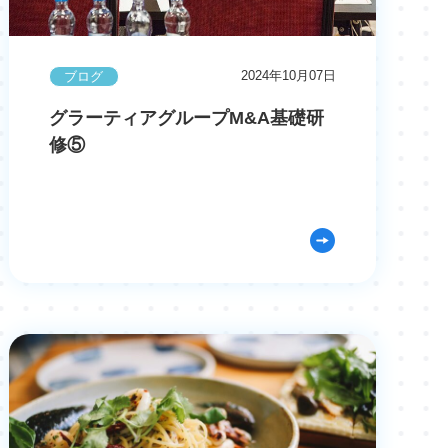
2024年10月07日
ブログ
グラーティアグループM&A基礎研
修⑤