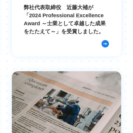
弊社代表取締役 近藤大補が
「2024 Professional Excellence
Award ～士業として卓越した成果
をたたえて～」を受賞しました。