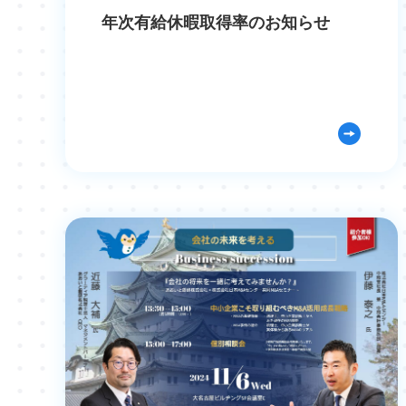
年次有給休暇取得率のお知らせ