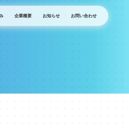
み
企業概要
お知らせ
お問い合わせ