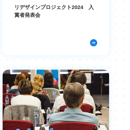
リデザインプロジェクト2024 入
賞者発表会