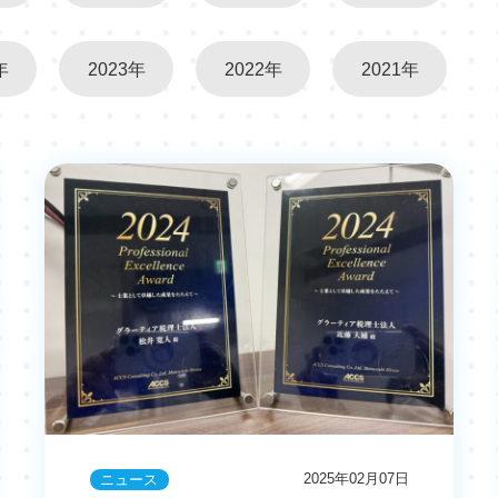
年
2023年
2022年
2021年
2025年02月07日
ニュース