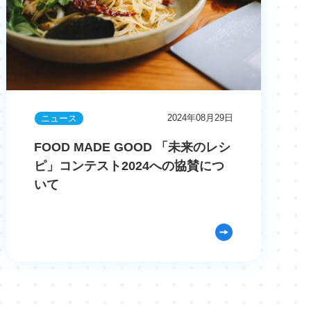
2024年08月29日
ニュース
FOOD MADE GOOD 「未来のレシ
ピ」コンテスト2024への協賛につ
いて