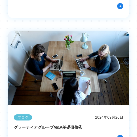
ブログ
2024年09月26日
グラーティアグループM&A基礎研修④