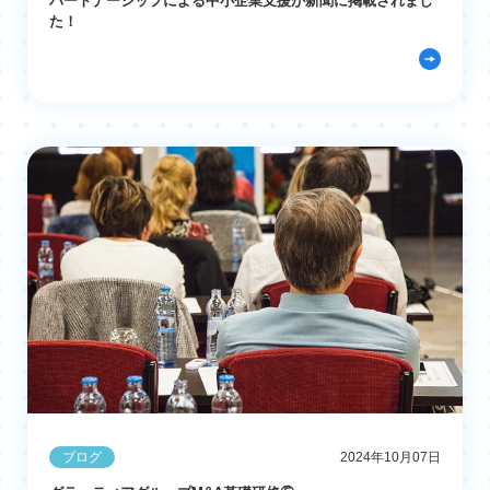
パートナーシップによる中小企業支援が新聞に掲載されまし
た！
ブログ
2024年10月07日