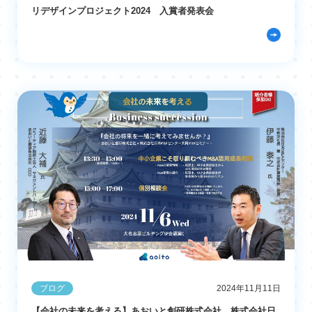
リデザインプロジェクト2024 入賞者発表会
ブログ
2024年11月11日
【会社の未来を考える】あおいと創研株式会社、株式会社日