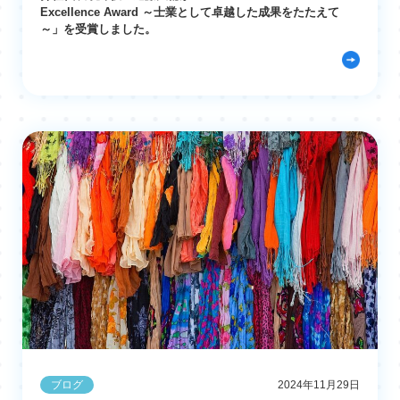
Excellence Award ～士業として卓越した成果をたたえて
～」を受賞しました。
ブログ
2024年11月29日