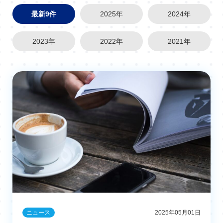
最新9件
2025年
2024年
2023年
2022年
2021年
ニュース
2025年05月01日