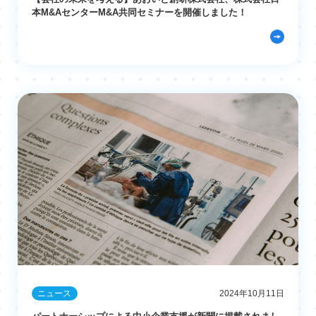
本M&AセンターM&A共同セミナーを開催しました！
ニュース
2024年10月11日