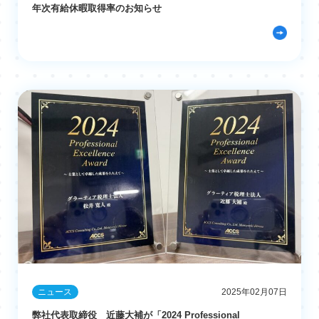
年次有給休暇取得率のお知らせ
ニュース
2025年02月07日
弊社代表取締役 近藤大補が「2024 Professional