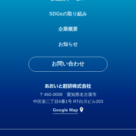
SDGsの取り組み
企業概要
お知らせ
お問い合わせ
〒460-0008 愛知県名古屋市
中区栄二丁目6番1号 RT白川ビル203
Google Map