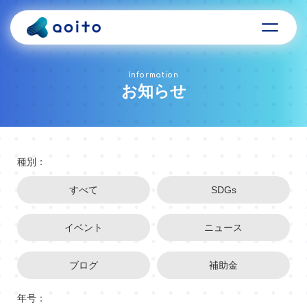
Information
お知らせ
種別：
すべて
SDGs
イベント
ニュース
ブログ
補助金
年号：