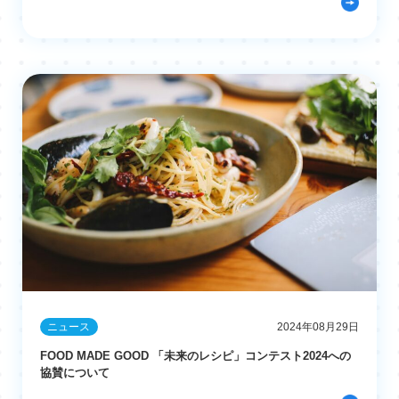
ニュース
2024年08月29日
FOOD MADE GOOD 「未来のレシピ」コンテスト2024への
協賛について