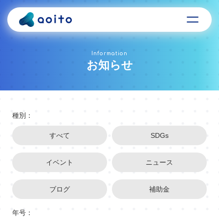
Information
お知らせ
種別：
すべて
SDGs
イベント
ニュース
ブログ
補助金
年号：