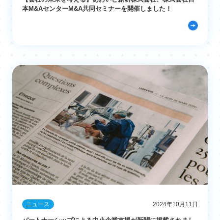
本M&AセンターM&A共同セミナーを開催しました！
ニュース
2024年10月11日