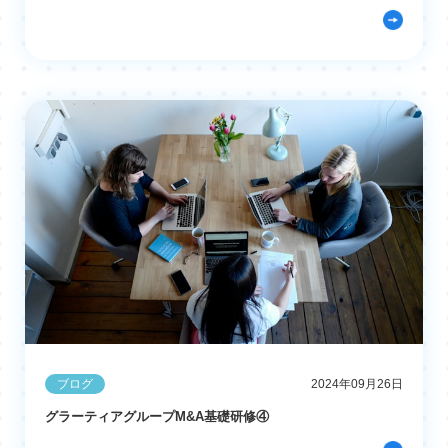
ブログ
2024年09月26日
グラーティアグループM&A基礎研修④