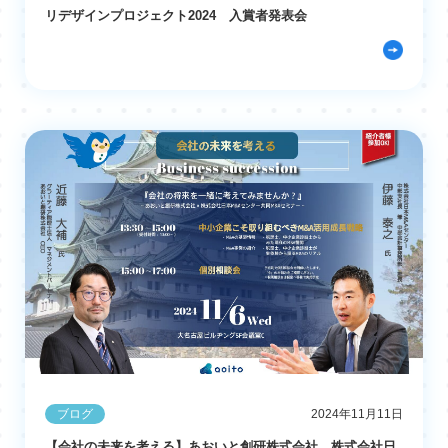
リデザインプロジェクト2024 入賞者発表会
ブログ
2024年11月11日
【会社の未来を考える】あおいと創研株式会社、株式会社日