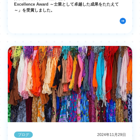
Excellence Award ～士業として卓越した成果をたたえて
～」を受賞しました。
ブログ
2024年11月29日