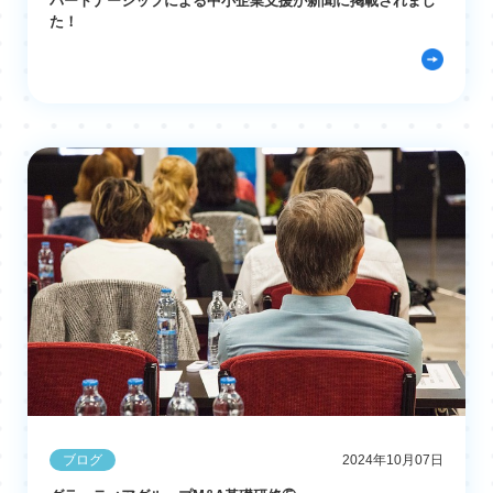
パートナーシップによる中小企業支援が新聞に掲載されまし
た！
ブログ
2024年10月07日