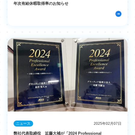
年次有給休暇取得率のお知らせ
ニュース
2025年02月07日
弊社代表取締役 近藤大補が「2024 Professional