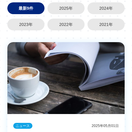
最新9件
2025年
2024年
2023年
2022年
2021年
ニュース
2025年05月01日