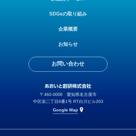
SDGsの取り組み
企業概要
お知らせ
お問い合わせ
〒460-0008 愛知県名古屋市
中区栄二丁目6番1号 RT白川ビル203
Google Map