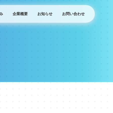
み
企業概要
お知らせ
お問い合わせ