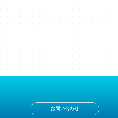
お問い合わせ