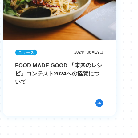
2024年08月29日
ニュース
FOOD MADE GOOD 「未来のレシ
ピ」コンテスト2024への協賛につ
いて