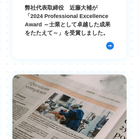
弊社代表取締役 近藤大補が
「2024 Professional Excellence
Award ～士業として卓越した成果
をたたえて～」を受賞しました。