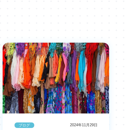
2024年11月29日
ブログ