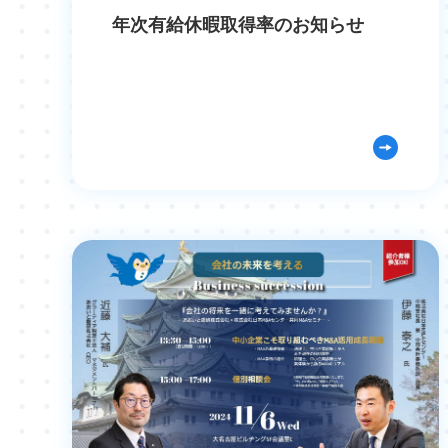
年次有給休暇取得率のお知らせ