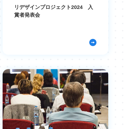
リデザインプロジェクト2024 入
賞者発表会