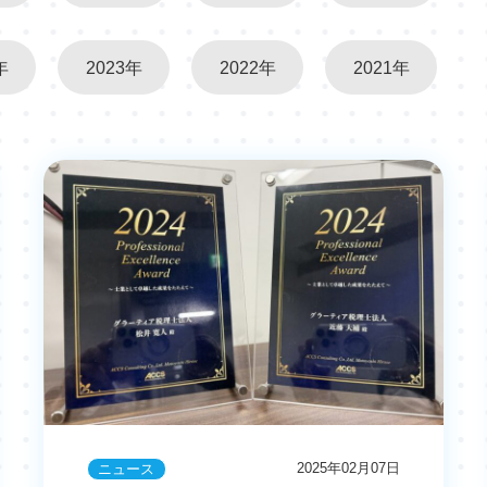
年
2023年
2022年
2021年
2025年02月07日
ニュース