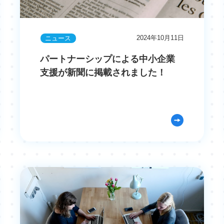
2024年10月11日
ニュース
パートナーシップによる中小企業
支援が新聞に掲載されました！