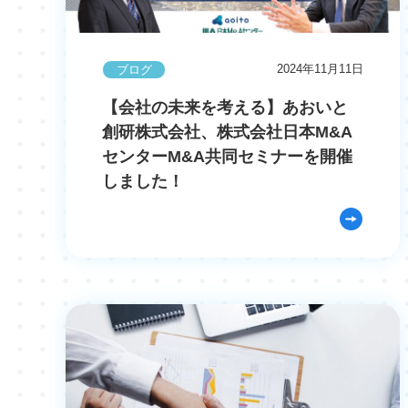
2024年11月11日
ブログ
【会社の未来を考える】あおいと
創研株式会社、株式会社日本M&A
センターM&A共同セミナーを開催
しました！