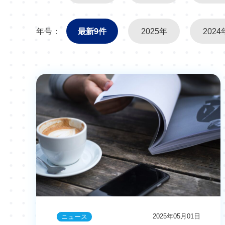
年号：
最新9件
2025年
2024
2025年05月01日
ニュース