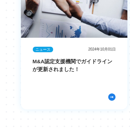
2024年10月01日
ニュース
M&A認定支援機関でガイドライン
が更新されました！