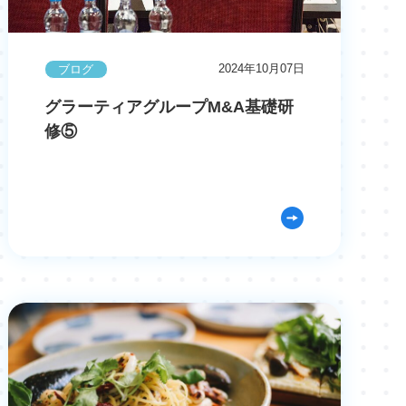
2024年10月07日
ブログ
グラーティアグループM&A基礎研
修⑤