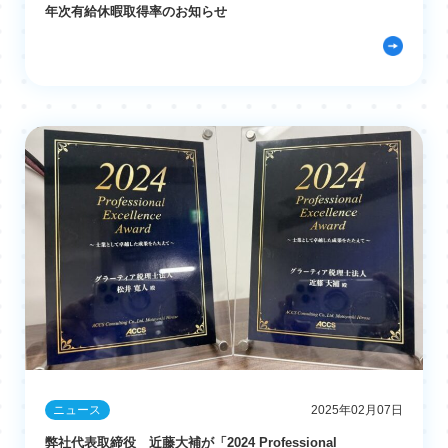
年次有給休暇取得率のお知らせ
ニュース
2025年02月07日
弊社代表取締役 近藤大補が「2024 Professional