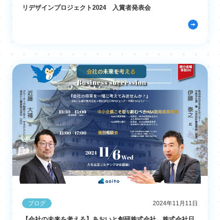
リデザインプロジェクト2024 入賞者発表会
ブログ
2024年11月11日
【会社の未来を考える】あおいと創研株式会社、株式会社日