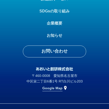
SDGsの取り組み
企業概要
お知らせ
お問い合わせ
〒460-0008 愛知県名古屋市
中区栄二丁目6番1号 RT白川ビル203
Google Map