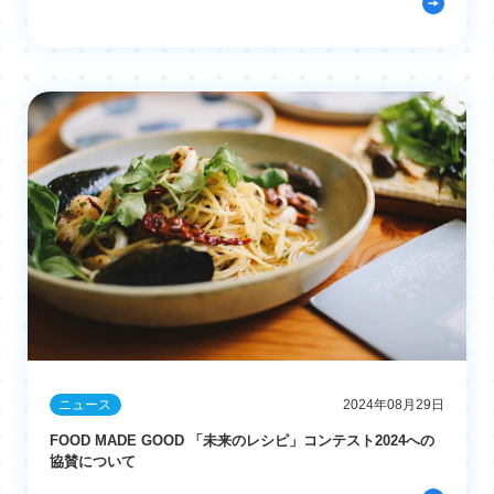
ニュース
2024年08月29日
FOOD MADE GOOD 「未来のレシピ」コンテスト2024への
協賛について