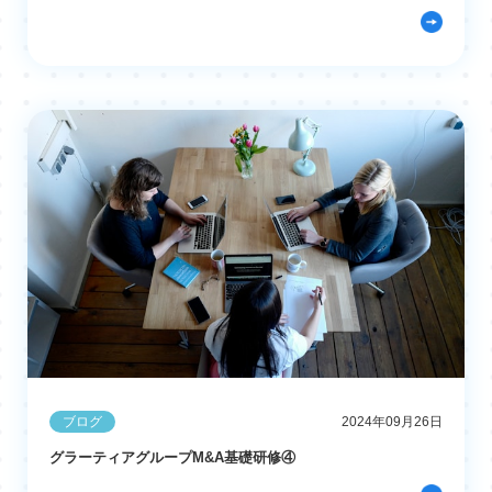
ブログ
2024年09月26日
グラーティアグループM&A基礎研修④