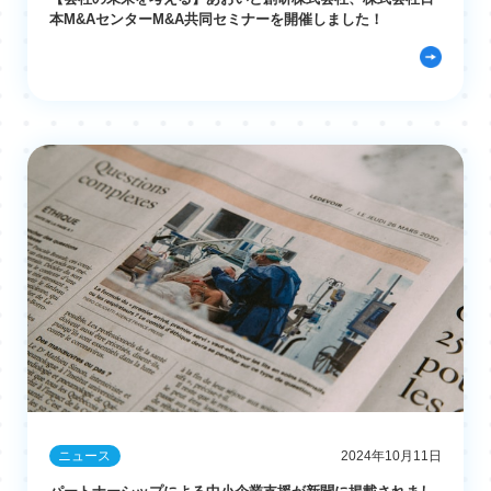
本M&AセンターM&A共同セミナーを開催しました！
ニュース
2024年10月11日