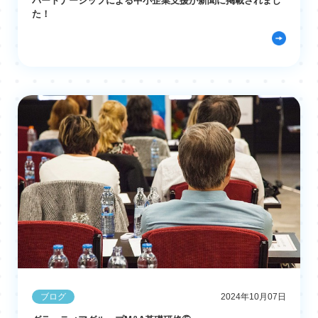
パートナーシップによる中小企業支援が新聞に掲載されまし
た！
ブログ
2024年10月07日