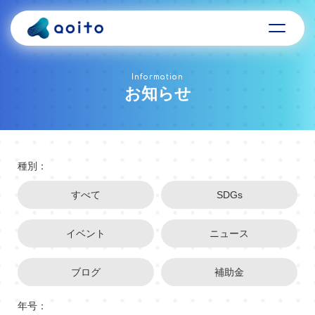
Information
お知らせ
種別：
すべて
SDGs
イベント
ニュース
ブログ
補助金
年号：