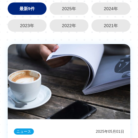
最新9件
2025年
2024年
2023年
2022年
2021年
ニュース
2025年05月01日