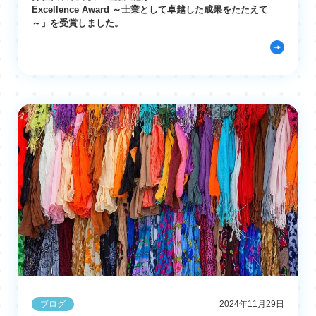
Excellence Award ～士業として卓越した成果をたたえて
～」を受賞しました。
ブログ
2024年11月29日