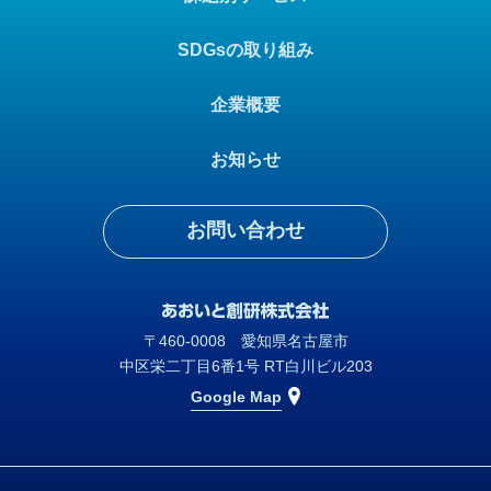
SDGsの取り組み
企業概要
お知らせ
お問い合わせ
〒460-0008 愛知県名古屋市
中区栄二丁目6番1号 RT白川ビル203
Google Map