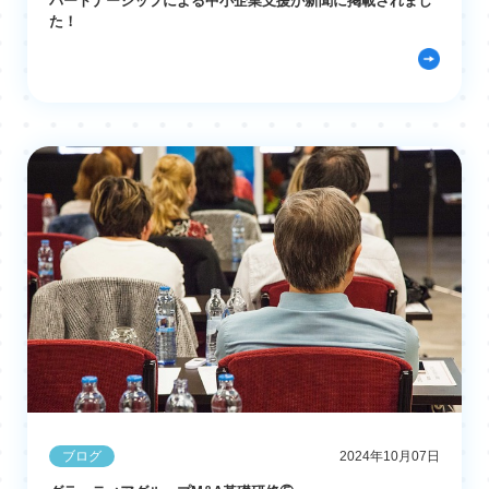
パートナーシップによる中小企業支援が新聞に掲載されまし
た！
ブログ
2024年10月07日