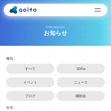
Information
お知らせ
種別：
すべて
SDGs
イベント
ニュース
ブログ
補助金
年号：