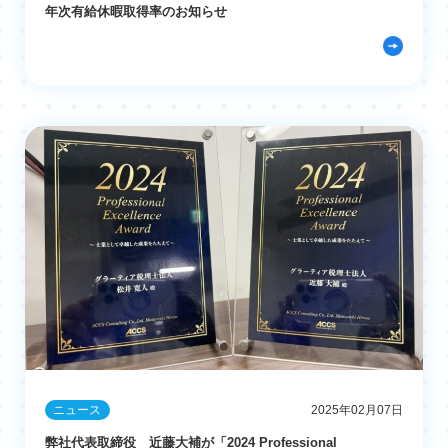
年次有給休暇取得率のお知らせ
ニュース
2025年02月07日
弊社代表取締役 近藤大補が「2024 Professional