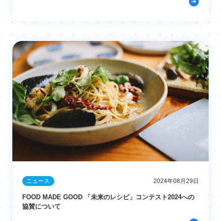
ニュース
2024年08月29日
FOOD MADE GOOD 「未来のレシピ」コンテスト2024への
協賛について