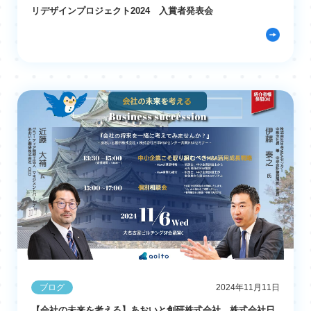
リデザインプロジェクト2024 入賞者発表会
ブログ
2024年11月11日
【会社の未来を考える】あおいと創研株式会社、株式会社日