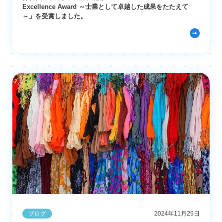
Excellence Award ～士業として卓越した成果をたたえて
～」を受賞しました。
ブログ
2024年11月29日