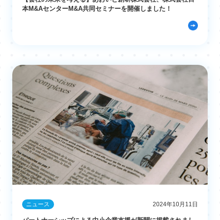
本M&AセンターM&A共同セミナーを開催しました！
ニュース
2024年10月11日