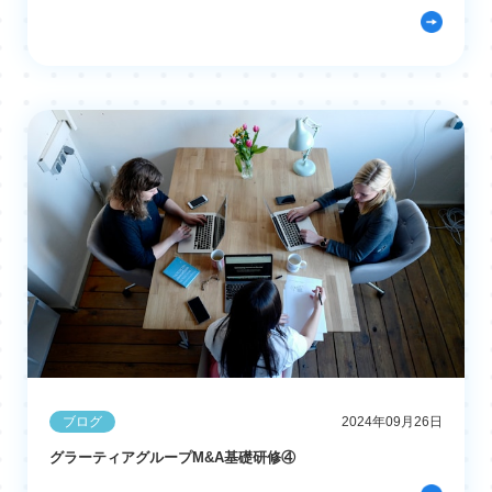
ブログ
2024年09月26日
グラーティアグループM&A基礎研修④