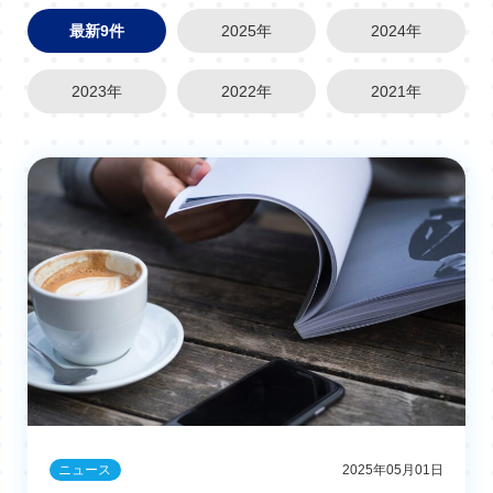
最新9件
2025年
2024年
2023年
2022年
2021年
ニュース
2025年05月01日